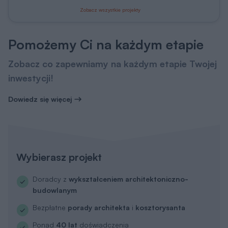
Zobacz wszystkie projekty
Pomożemy Ci na każdym etapie
Zobacz co zapewniamy na każdym etapie Twojej
inwestycji!
Dowiedz się więcej
Wybierasz projekt
Doradcy z
wykształceniem architektoniczno-
budowlanym
Bezpłatne
porady architekta
i
kosztorysanta
Ponad
40 lat
doświadczenia