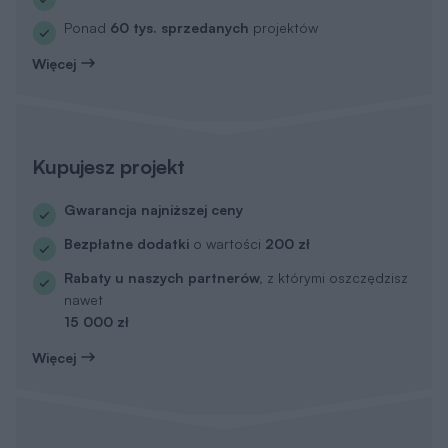
Ponad
60 tys. sprzedanych
projektów
Więcej
Kupujesz projekt
Gwarancja najniższej ceny
Bezpłatne dodatki
o wartości
200 zł
Rabaty u naszych partnerów,
z którymi oszczędzisz
nawet
15 000 zł
Więcej