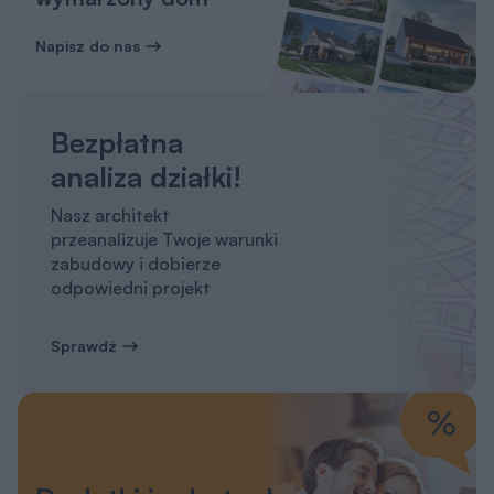
Napisz do nas
Bezpłatna
analiza działki!
Nasz architekt
przeanalizuje Twoje warunki
zabudowy i dobierze
odpowiedni projekt
Sprawdź