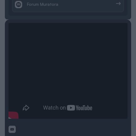
Forum Muratora