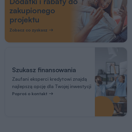
Dodatki i rabaty do
zakupionego
projektu
Zobacz co zyskasz
Szukasz finansowania
Zaufani eksperci kredytowi znajdą
najlepszą opcję dla Twojej inwestycji
Poproś o kontakt