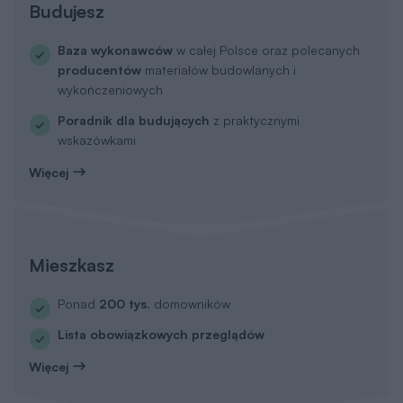
Budujesz
Baza wykonawców
w całej Polsce oraz polecanych
producentów
materiałów budowlanych i
wykończeniowych
Poradnik dla budujących
z praktycznymi
wskazówkami
Więcej
Mieszkasz
Ponad
200 tys.
domowników
Lista obowiązkowych przeglądów
Więcej