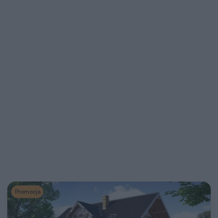
Promocja