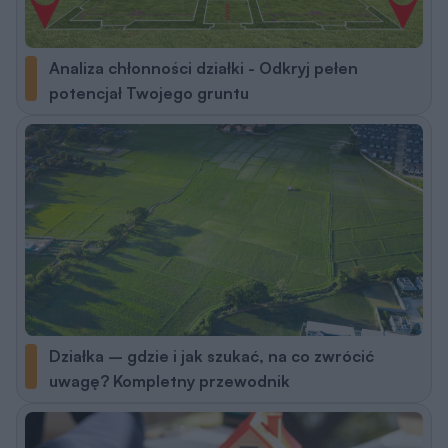
Analiza chłonności działki - Odkryj pełen
potencjał Twojego gruntu
Działka – gdzie i jak szukać, na co zwrócić
uwagę? Kompletny przewodnik