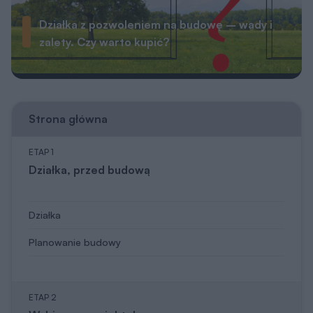
Działka z pozwoleniem na budowę – wady i
zalety. Czy warto kupić?
Strona główna
ETAP 1
Działka, przed budową
Działka
Planowanie budowy
ETAP 2