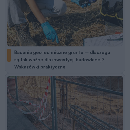
Badania geotechniczne gruntu – dlaczego
są tak ważne dla inwestycji budowlanej?
Wskazówki praktyczne