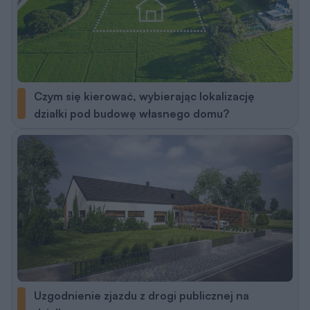
Czym się kierować, wybierając lokalizację
działki pod budowę własnego domu?
Uzgodnienie zjazdu z drogi publicznej na