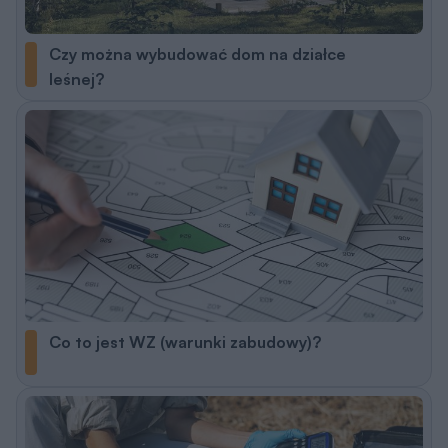
Czy można wybudować dom na działce
leśnej?
Co to jest WZ (warunki zabudowy)?