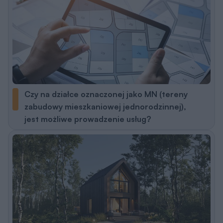
Czy na działce oznaczonej jako MN (tereny
zabudowy mieszkaniowej jednorodzinnej),
jest możliwe prowadzenie usług?