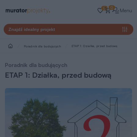
0
0
Menu
Znajdź idealny projekt
ETAP 1: Działka, przed budową
Poradnik dla budujących
Poradnik dla budujących
ETAP 1: Działka, przed budową