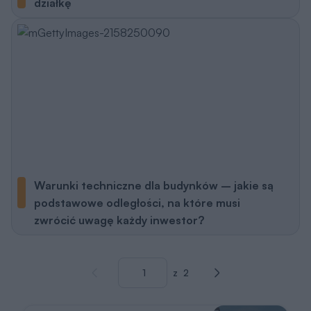
działkę
Warunki techniczne dla budynków – jakie są
podstawowe odległości, na które musi
zwrócić uwagę każdy inwestor?
z
2