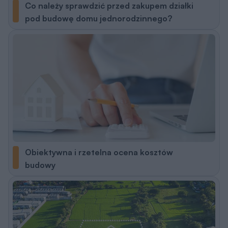
Co należy sprawdzić przed zakupem działki
pod budowę domu jednorodzinnego?
Obiektywna i rzetelna ocena kosztów
budowy