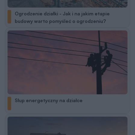
Ogrodzenie działki - Jak i na jakim etapie
budowy warto pomyśleć o ogrodzeniu?
Słup energetyczny na działce