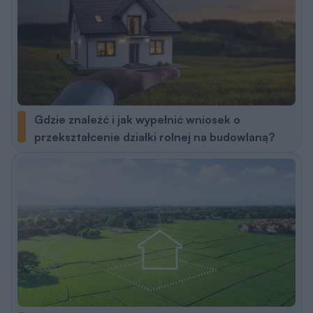
Gdzie znaleźć i jak wypełnić wniosek o
przekształcenie działki rolnej na budowlaną?