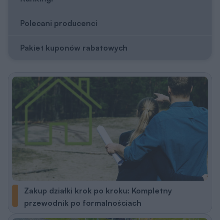
Polecani producenci
Pakiet kuponów rabatowych
Zakup działki krok po kroku: Kompletny
przewodnik po formalnościach