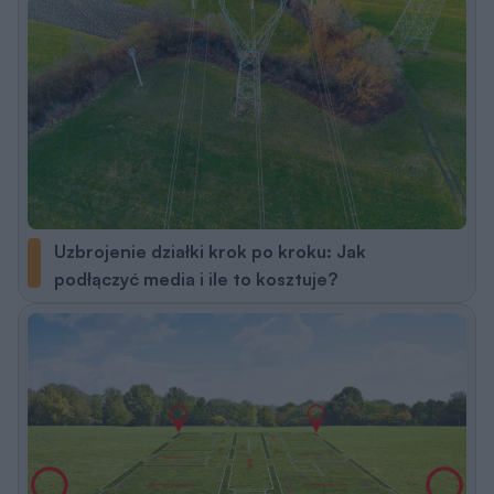
Uzbrojenie działki krok po kroku: Jak
podłączyć media i ile to kosztuje?