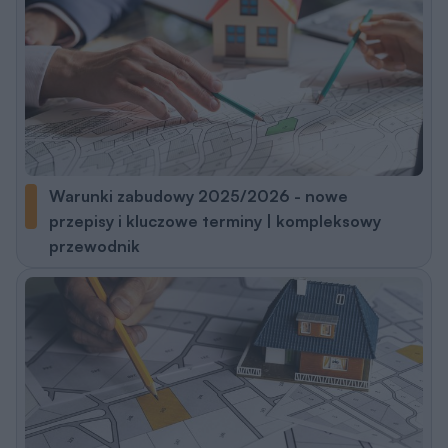
Warunki zabudowy 2025/2026 - nowe
przepisy i kluczowe terminy | kompleksowy
przewodnik