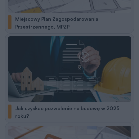
Miejscowy Plan Zagospodarowania
Przestrzennego, MPZP
Jak uzyskać pozwolenie na budowę w 2025
roku?