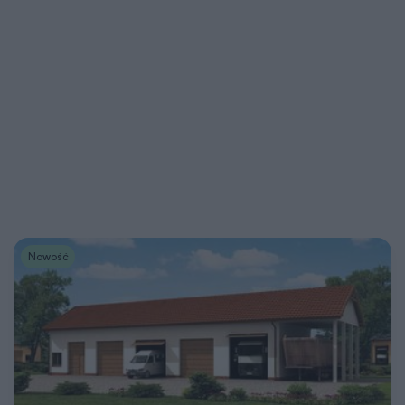
Nowość