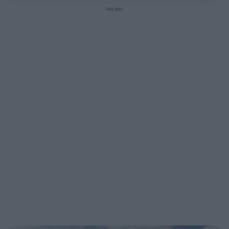
REKLAMA