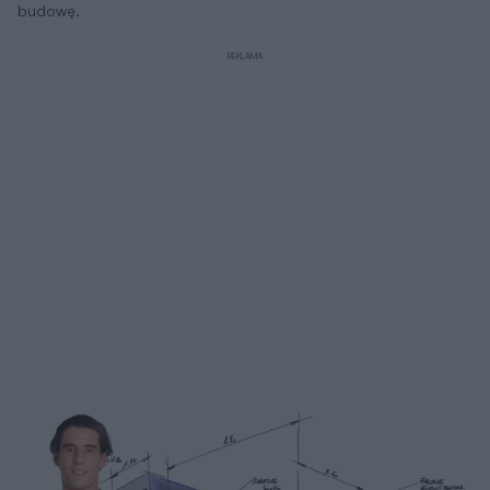
budowę.