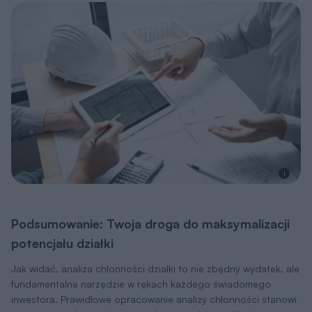
i
Podsumowanie: Twoja droga do maksymalizacji
potencjału działki
Jak widać, analiza chłonności działki to nie zbędny wydatek, ale
fundamentalne narzędzie w rękach każdego świadomego
inwestora. Prawidłowe opracowanie analizy chłonności stanowi