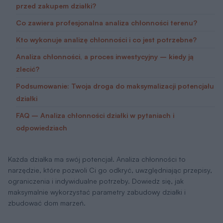
przed zakupem działki?
Co zawiera profesjonalna analiza chłonności terenu?
Kto wykonuje analizę chłonności i co jest potrzebne?
Analiza chłonności, a proces inwestycyjny – kiedy ją
zlecić?
Podsumowanie: Twoja droga do maksymalizacji potencjału
działki
FAQ – Analiza chłonności działki w pytaniach i
odpowiedziach
Każda działka ma swój potencjał. Analiza chłonności to
narzędzie, które pozwoli Ci go odkryć, uwzględniając przepisy,
ograniczenia i indywidualne potrzeby. Dowiedz się, jak
maksymalnie wykorzystać parametry zabudowy działki i
zbudować dom marzeń.