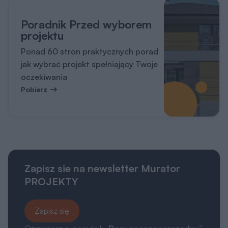
Poradnik Przed wyborem
projektu
Ponad 60 stron praktycznych porad
jak wybrać projekt spełniający Twoje
oczekiwania
Pobierz
Zapisz sie na newsletter Murator
PROJEKTY
Zapisz się