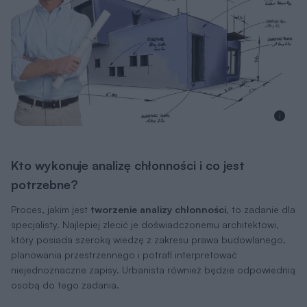
i
Kto wykonuje analizę chłonności i co jest
potrzebne?
Proces, jakim jest
tworzenie analizy chłonności
, to zadanie dla
specjalisty. Najlepiej zlecić je doświadczonemu architektowi,
który posiada szeroką wiedzę z zakresu prawa budowlanego,
planowania przestrzennego i potrafi interpretować
niejednoznaczne zapisy. Urbanista również będzie odpowiednią
osobą do tego zadania.