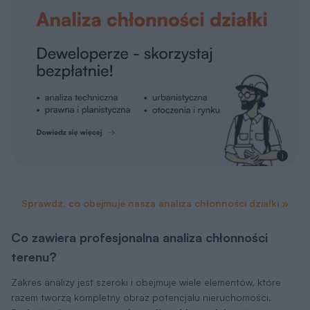
i
Sprawdź, co obejmuje nasza analiza chłonności działki »
Co zawiera profesjonalna analiza chłonności
terenu?
Zakres analizy jest szeroki i obejmuje wiele elementów, które
razem tworzą kompletny obraz potencjału nieruchomości.