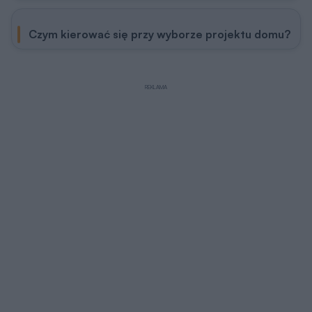
Czym kierować się przy wyborze projektu domu?