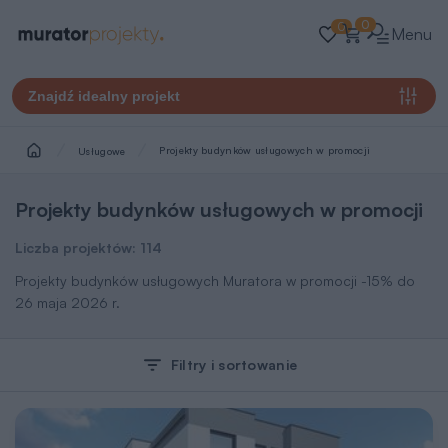
0
0
Menu
Znajdź idealny projekt
Projekty budynków usługowych w promocji
Usługowe
Projekty budynków usługowych w promocji
Liczba projektów:
114
Projekty budynków usługowych Muratora w promocji -15% do
26 maja 2026 r.
Filtry i sortowanie