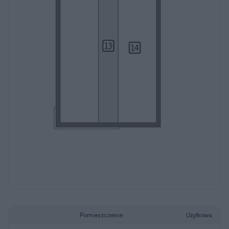
Pomieszczenie
Użytkowa