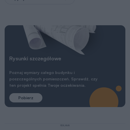
Rysunki szczegółowe
Poznaj wymiary całego budynku i
poszczególnych pomieszczeń. Sprawdź, czy
ten projekt spełnia Twoje oczekiwania.
Pobierz
REKLAMA