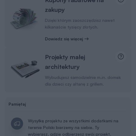
zakupy
Dzięki którym zaoszczędzisz nawet
kilkanaście tysięcy złotych.
Dowiedz się więcej
Projekty małej
architektury
Wybudujesz samodzielnie m.in. domek
dla dzieci czy altanę z grillem.
Pamiętaj
Wysyłkę projektu ze wszystkimi dodatkami na
terenie Polski bierzemy na siebie. Ty
wybierasz, gdzie odbierzesz swój projekt.