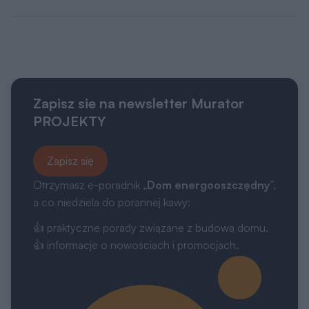
Zapisz sie na newsletter Murator
PROJEKTY
Zapisz się
Otrzymasz e-poradnik „
Dom energooszczędny
”,
a co niedziela do porannej kawy:
👍 praktyczne porady związane z budową domu,
👍 informacje o nowościach i promocjach.