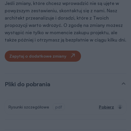
Jeśli zmiany, które chcesz wprowadzić nie są ujęte w
powyższym zestawieniu, skontaktuj się z nami. Nasz
architekt przeanalizuje i doradzi, które z Twoich
propozycji warto wdrożyć. O zgodę na zmiany możesz
wystąpić nie tylko w momencie zakupu projektu, ale
także później i otrzymasz ją bezpłatnie w ciągu kilku dni.
Zapytaj o dodatkowe zmiany
Pliki do pobrania
Rysunki szczegółowe
pdf
Pobierz