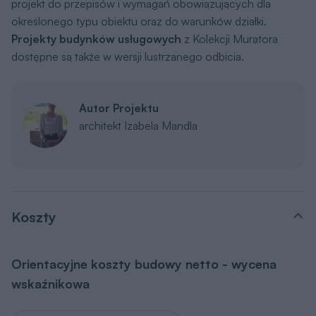
projekt do przepisów i wymagań obowiązujących dla
określonego typu obiektu oraz do warunków działki.
Projekty budynków usługowych
z Kolekcji Muratora
dostępne są także w wersji lustrzanego odbicia.
Autor Projektu
architekt Izabela Mandla
Koszty
Orientacyjne koszty budowy netto - wycena
wskaźnikowa