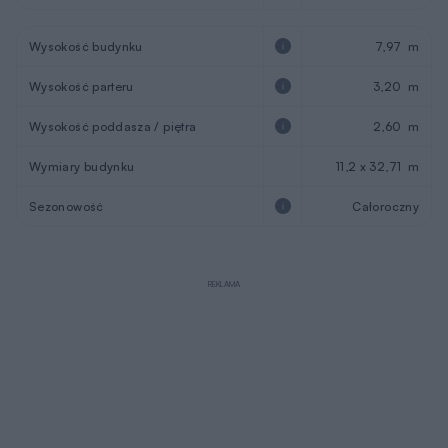
Wysokość budynku
7,97 m
Wysokość parteru
3,20 m
Wysokość poddasza / piętra
2,60 m
Wymiary budynku
11,2 x 32,71 m
Sezonowość
Całoroczny
REKLAMA