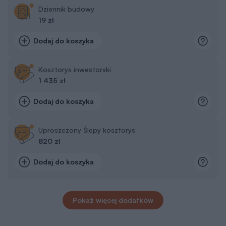
Dziennik budowy
19 zł
Dodaj do koszyka
Kosztorys inwestorski
1 435 zł
Dodaj do koszyka
Uproszczony Ślepy kosztorys
820 zł
Dodaj do koszyka
Pokaż więcej dodatków