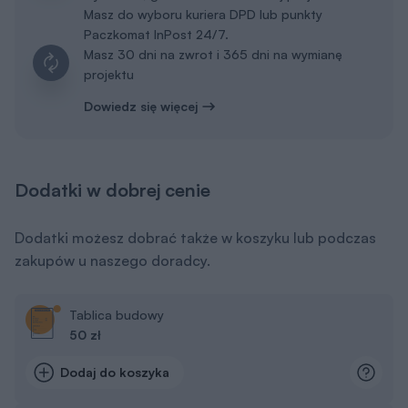
Masz do wyboru kuriera DPD lub punkty
Paczkomat InPost 24/7.
Masz 30 dni na zwrot i 365 dni na wymianę
projektu
Dowiedz się więcej
Dodatki w dobrej cenie
Dodatki możesz dobrać także w koszyku lub podczas
zakupów u naszego doradcy.
Tablica budowy
50 zł
Dodaj do koszyka