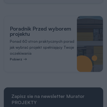
Poradnik Przed wyborem
projektu
Ponad 60 stron praktycznych porad
jak wybrać projekt spełniający Twoje
oczekiwania
Pobierz
Zapisz sie na newsletter Murator
PROJEKTY