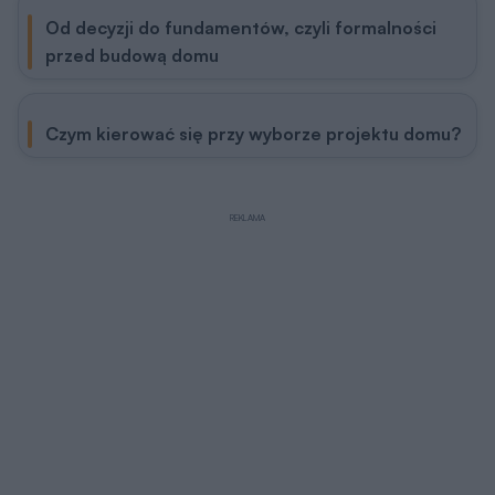
Od decyzji do fundamentów, czyli formalności
przed budową domu
Czym kierować się przy wyborze projektu domu?