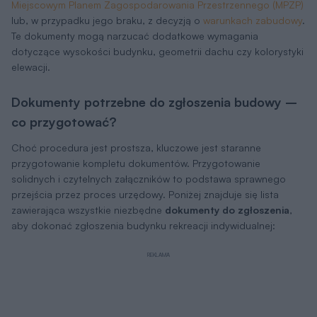
Miejscowym Planem Zagospodarowania Przestrzennego (MPZP)
lub, w przypadku jego braku, z decyzją o
warunkach zabudowy
.
Te dokumenty mogą narzucać dodatkowe wymagania
dotyczące wysokości budynku, geometrii dachu czy kolorystyki
elewacji.
Dokumenty potrzebne do zgłoszenia budowy –
co przygotować?
Choć procedura jest prostsza, kluczowe jest staranne
przygotowanie kompletu dokumentów. Przygotowanie
solidnych i czytelnych załączników to podstawa sprawnego
przejścia przez proces urzędowy. Poniżej znajduje się lista
zawierająca wszystkie niezbędne
dokumenty do zgłoszenia
,
aby dokonać zgłoszenia budynku rekreacji indywidualnej: