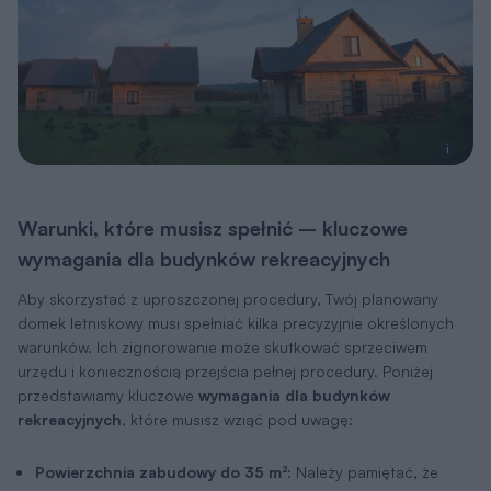
i
Warunki, które musisz spełnić – kluczowe
wymagania dla budynków rekreacyjnych
Aby skorzystać z uproszczonej procedury, Twój planowany
domek letniskowy musi spełniać kilka precyzyjnie określonych
warunków. Ich zignorowanie może skutkować sprzeciwem
urzędu i koniecznością przejścia pełnej procedury. Poniżej
przedstawiamy kluczowe
wymagania dla budynków
rekreacyjnych
, które musisz wziąć pod uwagę:
Powierzchnia zabudowy do 35 m²:
Należy pamiętać, że