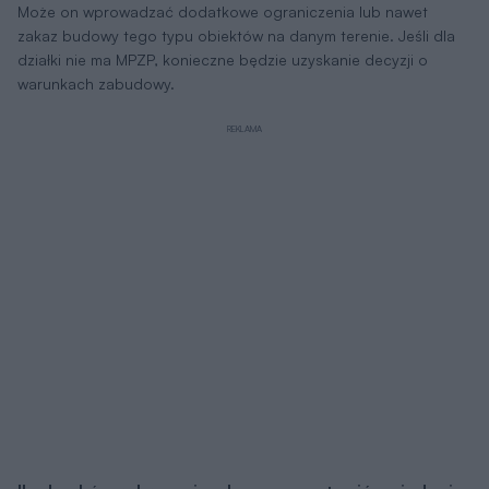
Może on wprowadzać dodatkowe ograniczenia lub nawet
zakaz budowy tego typu obiektów na danym terenie. Jeśli dla
działki nie ma MPZP, konieczne będzie uzyskanie decyzji o
warunkach zabudowy.