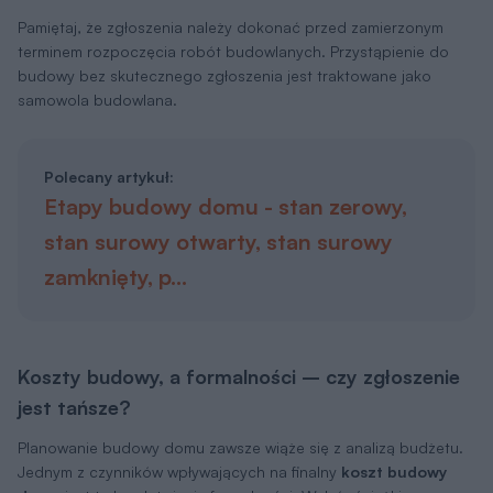
Pamiętaj, że zgłoszenia należy dokonać przed zamierzonym
terminem rozpoczęcia robót budowlanych. Przystąpienie do
budowy bez skutecznego zgłoszenia jest traktowane jako
samowola budowlana.
Polecany artykuł:
Etapy budowy domu - stan zerowy,
stan surowy otwarty, stan surowy
zamknięty, p…
Koszty budowy, a formalności – czy zgłoszenie
jest tańsze?
Planowanie budowy domu zawsze wiąże się z analizą budżetu.
Jednym z czynników wpływających na finalny
koszt budowy