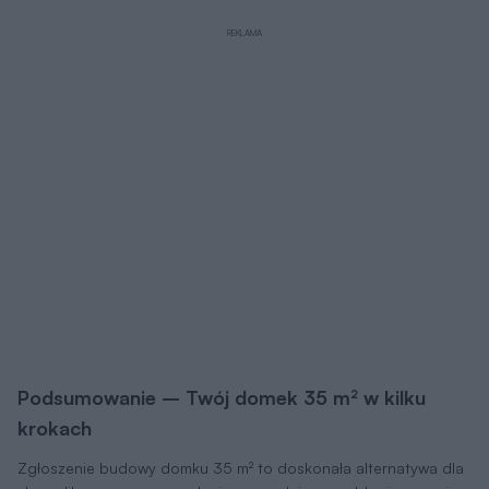
Podsumowanie – Twój domek 35 m² w kilku
krokach
Zgłoszenie budowy domku 35 m² to doskonała alternatywa dla