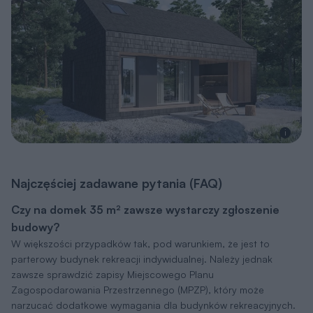
i
Najczęściej zadawane pytania (FAQ)
Czy na domek 35 m² zawsze wystarczy zgłoszenie
budowy?
W większości przypadków tak, pod warunkiem, że jest to
parterowy budynek rekreacji indywidualnej. Należy jednak
zawsze sprawdzić zapisy Miejscowego Planu
Zagospodarowania Przestrzennego (MPZP), który może
narzucać dodatkowe wymagania dla budynków rekreacyjnych.