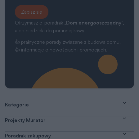
Zapisz się
Otrzymasz e-poradnik „
Dom energooszczędny
”,
a co niedziela do porannej kawy:
👍 praktyczne porady związane z budową domu,
👍 informacje o nowościach i promocjach.
Kategorie
Projekty Murator
Poradnik zakupowy