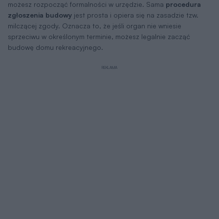
możesz rozpocząć formalności w urzędzie. Sama
procedura
zgłoszenia budowy
jest prosta i opiera się na zasadzie tzw.
milczącej zgody. Oznacza to, że jeśli organ nie wniesie
sprzeciwu w określonym terminie, możesz legalnie zacząć
budowę domu rekreacyjnego.