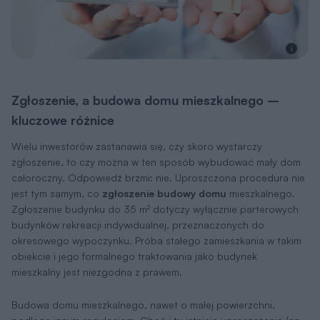
i
Zgłoszenie, a budowa domu mieszkalnego –
kluczowe różnice
Wielu inwestorów zastanawia się, czy skoro wystarczy
zgłoszenie, to czy można w ten sposób wybudować mały dom
całoroczny. Odpowiedź brzmi: nie. Uproszczona procedura nie
jest tym samym, co
zgłoszenie budowy domu
mieszkalnego.
Zgłoszenie budynku do 35 m² dotyczy wyłącznie parterowych
budynków rekreacji indywidualnej, przeznaczonych do
okresowego wypoczynku. Próba stałego zamieszkania w takim
obiekcie i jego formalnego traktowania jako budynek
mieszkalny jest niezgodna z prawem.
Budowa domu mieszkalnego, nawet o małej powierzchni,