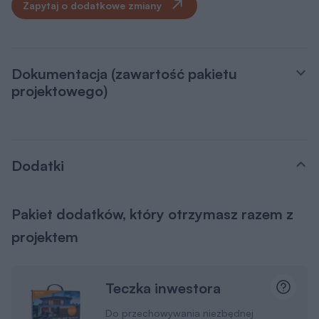
Zapytaj o dodatkowe zmiany
Dokumentacja (zawartość pakietu
projektowego)
Dodatki
Pakiet dodatków, który otrzymasz razem z
projektem
Teczka inwestora
Do przechowywania niezbędnej