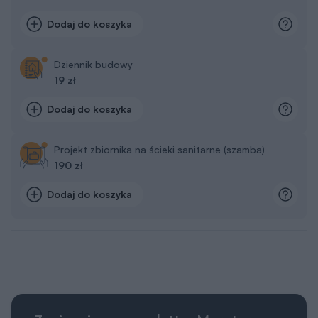
Dodaj do koszyka
Dziennik budowy
19 zł
Dodaj do koszyka
Projekt zbiornika na ścieki sanitarne (szamba)
190 zł
Dodaj do koszyka