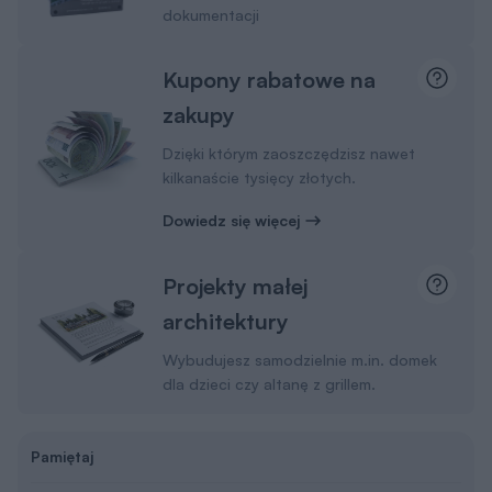
dokumentacji
Kupony rabatowe na
zakupy
Dzięki którym zaoszczędzisz nawet
kilkanaście tysięcy złotych.
Dowiedz się więcej
Projekty małej
architektury
Wybudujesz samodzielnie m.in. domek
dla dzieci czy altanę z grillem.
Pamiętaj