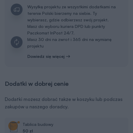
Wysyłkę projektu ze wszystkimi dodatkami na
terenie Polski bierzemy na siebie. Ty
wybierasz, gdzie odbierzesz swój projekt.
Masz do wyboru kuriera DPD lub punkty
Paczkomat InPost 24/7.
Masz 30 dni na zwrot i 365 dni na wymianę
projektu
Dowiedz się więcej
Dodatki w dobrej cenie
Dodatki możesz dobrać także w koszyku lub podczas
zakupów u naszego doradcy.
Tablica budowy
50 zł