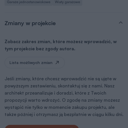
Garaże jednostanowiskowe
Wiaty garażowe
Zmiany w projekcie
Zobacz zakres zmian, które możesz wprowadzić, w
tym projekcie bez zgody autora.
Lista możliwych zmian
Jeśli zmiany, które chcesz wprowadzić nie są ujęte w
powyższym zestawieniu, skontaktuj się z nami. Nasz
architekt przeanalizuje i doradzi, które z Twoich
propozycji warto wdrożyć. O zgodę na zmiany możesz
wystąpić nie tylko w momencie zakupu projektu, ale
także później i otrzymasz ją bezpłatnie w ciągu kilku dni.