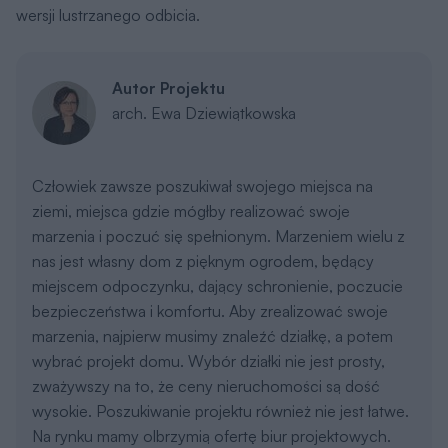
wersji lustrzanego odbicia.
Autor Projektu
arch. Ewa Dziewiątkowska
Człowiek zawsze poszukiwał swojego miejsca na
ziemi, miejsca gdzie mógłby realizować swoje
marzenia i poczuć się spełnionym. Marzeniem wielu z
nas jest własny dom z pięknym ogrodem, będący
miejscem odpoczynku, dający schronienie, poczucie
bezpieczeństwa i komfortu. Aby zrealizować swoje
marzenia, najpierw musimy znaleźć działkę, a potem
wybrać projekt domu. Wybór działki nie jest prosty,
zważywszy na to, że ceny nieruchomości są dość
wysokie. Poszukiwanie projektu również nie jest łatwe.
Na rynku mamy olbrzymią ofertę biur projektowych.