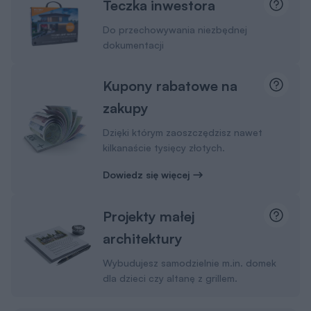
Teczka inwestora
Do przechowywania niezbędnej
dokumentacji
Kupony rabatowe na
zakupy
Dzięki którym zaoszczędzisz nawet
kilkanaście tysięcy złotych.
Dowiedz się więcej
Projekty małej
architektury
Wybudujesz samodzielnie m.in. domek
dla dzieci czy altanę z grillem.