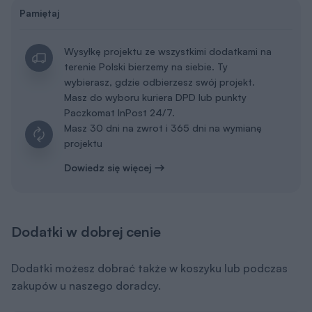
Pamiętaj
Wysyłkę projektu ze wszystkimi dodatkami na
terenie Polski bierzemy na siebie. Ty
wybierasz, gdzie odbierzesz swój projekt.
Masz do wyboru kuriera DPD lub punkty
Paczkomat InPost 24/7.
Masz 30 dni na zwrot i 365 dni na wymianę
projektu
Dowiedz się więcej
Dodatki w dobrej cenie
Dodatki możesz dobrać także w koszyku lub podczas
zakupów u naszego doradcy.