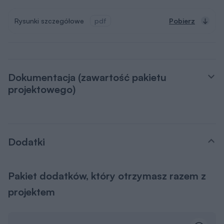
Rysunki szczegółowe
pdf
Pobierz
Dokumentacja (zawartość pakietu
projektowego)
Dodatki
Pakiet dodatków, który otrzymasz razem z
projektem