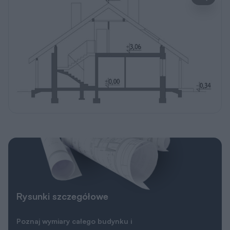
Rysunki szczegółowe
Poznaj wymiary całego budynku i