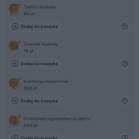
Tablica budowy
50 zł
Dodaj do koszyka
Dziennik budowy
19 zł
Dodaj do koszyka
Kosztorys inwestorski
550 zł
Dodaj do koszyka
Dodatkowy egzemplarz projektu
650 zł
Dodaj do koszyka