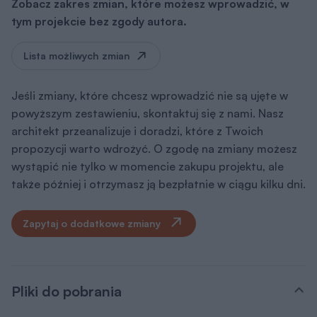
Zobacz zakres zmian, które możesz wprowadzić, w
tym projekcie bez zgody autora.
Lista możliwych zmian
Jeśli zmiany, które chcesz wprowadzić nie są ujęte w
powyższym zestawieniu, skontaktuj się z nami. Nasz
architekt przeanalizuje i doradzi, które z Twoich
propozycji warto wdrożyć. O zgodę na zmiany możesz
wystąpić nie tylko w momencie zakupu projektu, ale
także później i otrzymasz ją bezpłatnie w ciągu kilku dni.
Zapytaj o dodatkowe zmiany
Pliki do pobrania