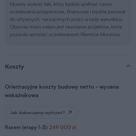
Musimy wybrać taki, który będzie spełniać nasze
oczekiwania programowe, finansowe i będzie pasował
do sztywnych, narzuconych przez urzędy warunków.
Obecnie moim celem jest tworzenie projektów, które
pozwolą sprostać oczekiwaniom Klientów Muratora.
Koszty
Orientacyjne koszty budowy netto - wycena
wskaźnikowa
Jak dokonujemy wyliczeń?
Razem (etapy 1-3):
249 000 zł