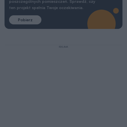
poszczególnych pomieszczeń. Sprawdź, czy
ten projekt spełnia Twoje oczekiwania.
Pobierz
REKLAMA