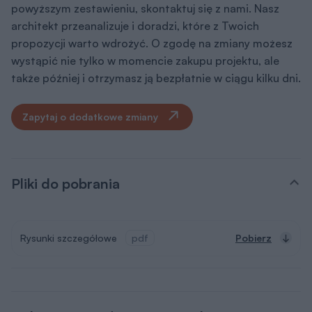
powyższym zestawieniu, skontaktuj się z nami. Nasz
architekt przeanalizuje i doradzi, które z Twoich
propozycji warto wdrożyć. O zgodę na zmiany możesz
wystąpić nie tylko w momencie zakupu projektu, ale
także później i otrzymasz ją bezpłatnie w ciągu kilku dni.
Zapytaj o dodatkowe zmiany
Pliki do pobrania
Rysunki szczegółowe
pdf
Pobierz