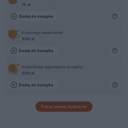
19 zł
Dodaj do koszyka
Kosztorys inwestorski
300 zł
Dodaj do koszyka
Dodatkowy egzemplarz projektu
300 zł
Dodaj do koszyka
Pokaż więcej dodatków