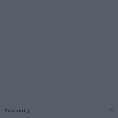
Parametry