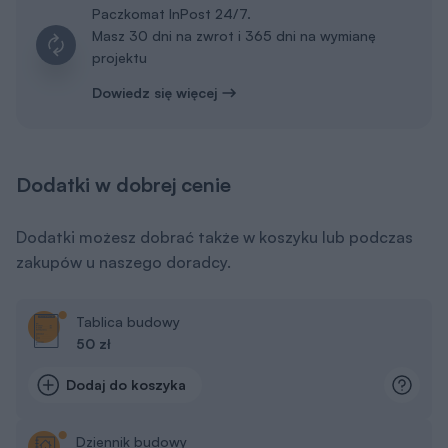
Paczkomat InPost 24/7.
Masz 30 dni na zwrot i 365 dni na wymianę
projektu
Dowiedz się więcej
Dodatki w dobrej cenie
Dodatki możesz dobrać także w koszyku lub podczas
zakupów u naszego doradcy.
Tablica budowy
50 zł
Dodaj do koszyka
Dziennik budowy