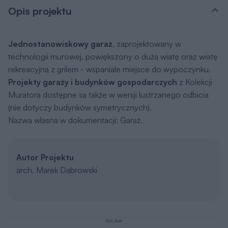
Opis projektu
Jednostanowiskowy garaż
, zaprojektowany w
technologii murowej, powiększony o dużą wiatę oraz wiatę
rekreacyjną z grilem - wspaniałe miejsce do wypoczynku.
Projekty garaży i budynków gospodarczych
z Kolekcji
Muratora dostępne są także w wersji lustrzanego odbicia
(nie dotyczy budynków symetrycznych).
Nazwa własna w dokumentacji: Garaż.
Autor Projektu
arch. Marek Dąbrowski
REKLAMA