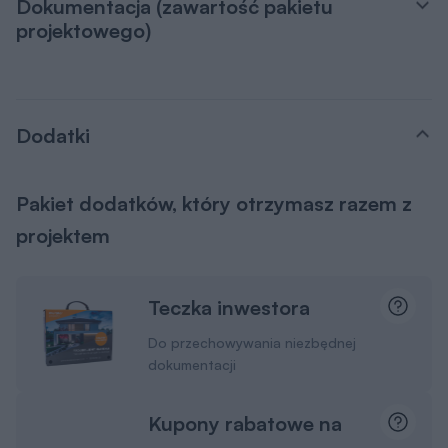
Dokumentacja (zawartość pakietu
projektowego)
Dodatki
Pakiet dodatków, który otrzymasz razem z
projektem
Teczka inwestora
Do przechowywania niezbędnej
dokumentacji
Kupony rabatowe na