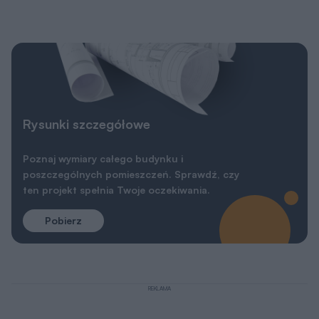
Rysunki szczegółowe
Poznaj wymiary całego budynku i
poszczególnych pomieszczeń. Sprawdź, czy
ten projekt spełnia Twoje oczekiwania.
Pobierz
REKLAMA