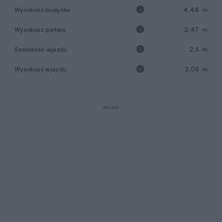
Wysokość budynku
4,44 m
Wysokość parteru
2,47 m
Szerokość wjazdu
2,5 m
Wysokość wjazdu
2,05 m
REKLAMA