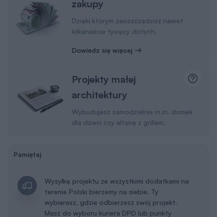
zakupy
Dzięki którym zaoszczędzisz nawet
kilkanaście tysięcy złotych.
Dowiedz się więcej
Projekty małej
architektury
Wybudujesz samodzielnie m.in. domek
dla dzieci czy altanę z grillem.
Pamiętaj
Wysyłkę projektu ze wszystkimi dodatkami na
terenie Polski bierzemy na siebie. Ty
wybierasz, gdzie odbierzesz swój projekt.
Masz do wyboru kuriera DPD lub punkty