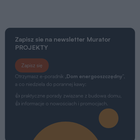
Zapisz sie na newsletter Murator
PROJEKTY
Zapisz się
Otrzymasz e-poradnik „
Dom energooszczędny
”,
a co niedziela do porannej kawy:
👍 praktyczne porady związane z budową domu,
👍 informacje o nowościach i promocjach.