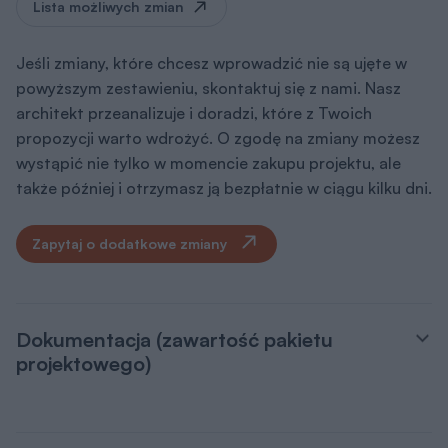
Lista możliwych zmian
Jeśli zmiany, które chcesz wprowadzić nie są ujęte w
powyższym zestawieniu, skontaktuj się z nami. Nasz
architekt przeanalizuje i doradzi, które z Twoich
propozycji warto wdrożyć. O zgodę na zmiany możesz
wystąpić nie tylko w momencie zakupu projektu, ale
także później i otrzymasz ją bezpłatnie w ciągu kilku dni.
Zapytaj o dodatkowe zmiany
Dokumentacja (zawartość pakietu
projektowego)