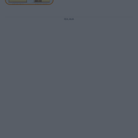
REKLAMA