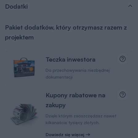
Dodatki
Pakiet dodatków, który otrzymasz razem z
projektem
Teczka inwestora
Do przechowywania niezbędnej
dokumentacji
Kupony rabatowe na
zakupy
Dzięki którym zaoszczędzisz nawet
kilkanaście tysięcy złotych.
Dowiedz się więcej