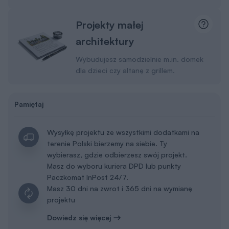
Projekty małej
architektury
Wybudujesz samodzielnie m.in. domek
dla dzieci czy altanę z grillem.
Pamiętaj
Wysyłkę projektu ze wszystkimi dodatkami na
terenie Polski bierzemy na siebie. Ty
wybierasz, gdzie odbierzesz swój projekt.
Masz do wyboru kuriera DPD lub punkty
Paczkomat InPost 24/7.
Masz 30 dni na zwrot i 365 dni na wymianę
projektu
Dowiedz się więcej