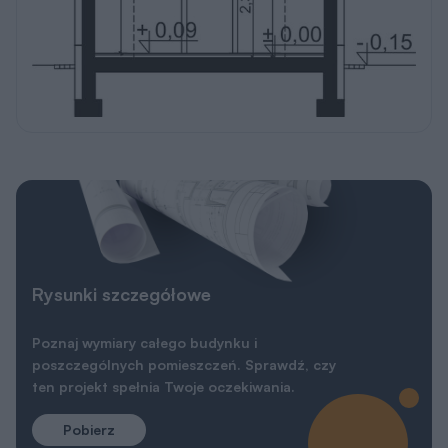
Rysunki szczegółowe
Poznaj wymiary całego budynku i
poszczególnych pomieszczeń. Sprawdź, czy
ten projekt spełnia Twoje oczekiwania.
Pobierz