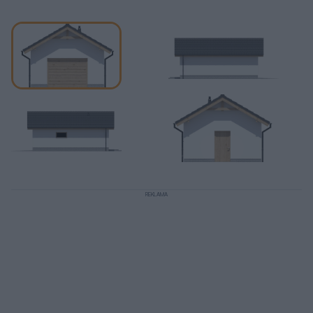
REKLAMA