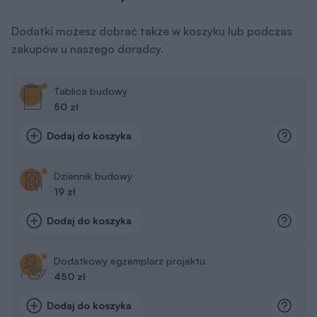
Dodatki możesz dobrać także w koszyku lub podczas
zakupów u naszego doradcy.
Tablica budowy
50 zł
Dodaj do koszyka
Dziennik budowy
19 zł
Dodaj do koszyka
Dodatkowy egzemplarz projektu
450 zł
Dodaj do koszyka