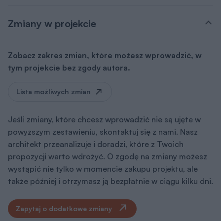
Zmiany w projekcie
Zobacz zakres zmian, które możesz wprowadzić, w
tym projekcie bez zgody autora.
Lista możliwych zmian
Jeśli zmiany, które chcesz wprowadzić nie są ujęte w
powyższym zestawieniu, skontaktuj się z nami. Nasz
architekt przeanalizuje i doradzi, które z Twoich
propozycji warto wdrożyć. O zgodę na zmiany możesz
wystąpić nie tylko w momencie zakupu projektu, ale
także później i otrzymasz ją bezpłatnie w ciągu kilku dni.
Zapytaj o dodatkowe zmiany