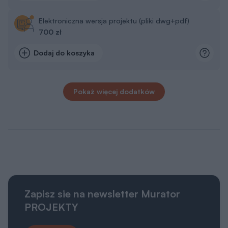
Elektroniczna wersja projektu (pliki dwg+pdf)
700 zł
Dodaj do koszyka
Pokaż więcej dodatków
Zapisz sie na newsletter Murator
PROJEKTY