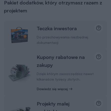
Pakiet dodatków, który otrzymasz razem z
projektem
Teczka inwestora
Do przechowywania niezbędnej
dokumentacji
Kupony rabatowe na
zakupy
Dzięki którym zaoszczędzisz nawet
kilkanaście tysięcy złotych.
Dowiedz się więcej
Projekty małej