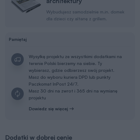
architektury
Wybudujesz samodzielnie m.in. domek
dla dzieci czy altanę z grillem.
Pamiętaj
Wysyłkę projektu ze wszystkimi dodatkami na
terenie Polski bierzemy na siebie. Ty
wybierasz, gdzie odbierzesz swój projekt.
Masz do wyboru kuriera DPD lub punkty
Paczkomat InPost 24/7.
Masz 30 dni na zwrot i 365 dni na wymianę
projektu
Dowiedz się więcej
Dodatki w dobrej cenie