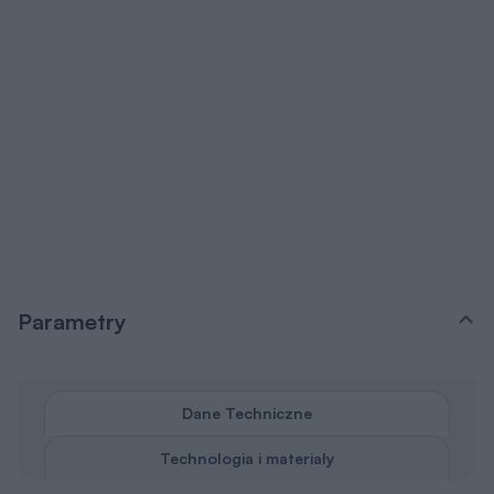
Parametry
Dane Techniczne
Technologia i materiały