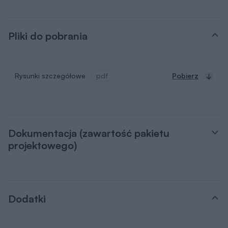
Pliki do pobrania
Rysunki szczegółowe
pdf
Pobierz
Dokumentacja (zawartość pakietu
projektowego)
Dodatki