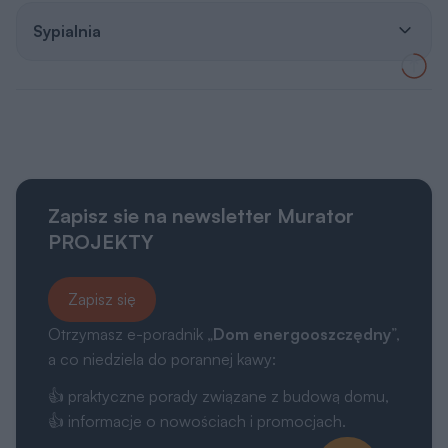
Sypialnia
Zapisz sie na newsletter Murator
PROJEKTY
Zapisz się
Otrzymasz e-poradnik „
Dom energooszczędny
”,
a co niedziela do porannej kawy:
👍 praktyczne porady związane z budową domu,
👍 informacje o nowościach i promocjach.