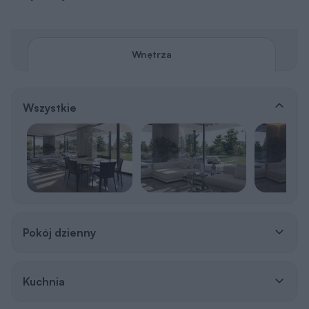
Wnętrza
Wszystkie
Pokój dzienny
Kuchnia