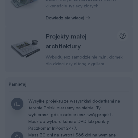
kilkanaście tysięcy złotych.
Dowiedz się więcej
Projekty małej
architektury
Wybudujesz samodzielnie m.in. domek
dla dzieci czy altanę z grillem.
Pamiętaj
Wysyłkę projektu ze wszystkimi dodatkami na
terenie Polski bierzemy na siebie. Ty
wybierasz, gdzie odbierzesz swój projekt.
Masz do wyboru kuriera DPD lub punkty
Paczkomat InPost 24/7.
Masz 30 dni na zwrot i 365 dni na wymianę