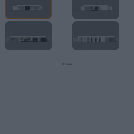
REKLAMA