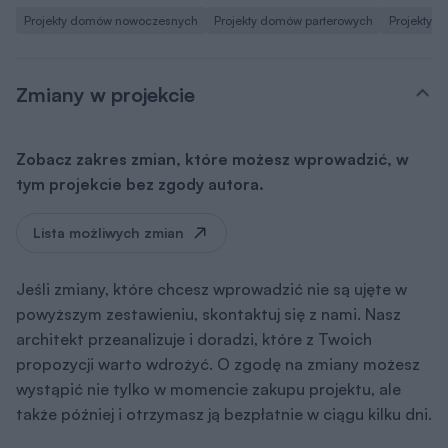
Projekty domów nowoczesnych
Projekty domów parterowych
Projekty 
Zmiany w projekcie
Zobacz zakres zmian, które możesz wprowadzić, w
tym projekcie bez zgody autora.
Lista możliwych zmian
Jeśli zmiany, które chcesz wprowadzić nie są ujęte w
powyższym zestawieniu, skontaktuj się z nami. Nasz
architekt przeanalizuje i doradzi, które z Twoich
propozycji warto wdrożyć. O zgodę na zmiany możesz
wystąpić nie tylko w momencie zakupu projektu, ale
także później i otrzymasz ją bezpłatnie w ciągu kilku dni.