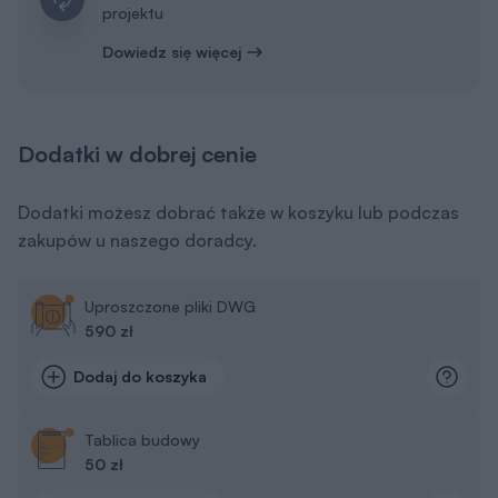
projektu
Dowiedz się więcej
Dodatki w dobrej cenie
Dodatki możesz dobrać także w koszyku lub podczas
zakupów u naszego doradcy.
Uproszczone pliki DWG
590 zł
Dodaj do koszyka
Tablica budowy
50 zł