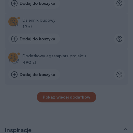
Dodaj do koszyka
Dziennik budowy
19 zł
Dodaj do koszyka
Dodatkowy egzemplarz projektu
490 zł
Dodaj do koszyka
Pokaż więcej dodatków
Inspiracje