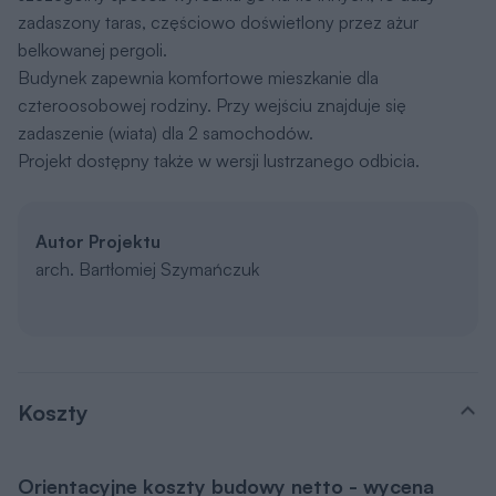
zadaszony taras, częściowo doświetlony przez ażur
belkowanej pergoli.
Budynek zapewnia komfortowe mieszkanie dla
czteroosobowej rodziny. Przy wejściu znajduje się
zadaszenie (wiata) dla 2 samochodów.
Projekt dostępny także w wersji lustrzanego odbicia.
Autor Projektu
arch. Bartłomiej Szymańczuk
Koszty
Orientacyjne koszty budowy netto - wycena