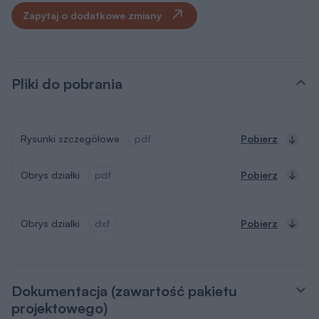
Zapytaj o dodatkowe zmiany
Pliki do pobrania
Rysunki szczegółowe
pdf
Pobierz
Obrys działki
pdf
Pobierz
Obrys działki
dxf
Pobierz
Dokumentacja (zawartość pakietu
projektowego)