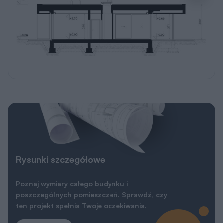
Rysunki szczegółowe
Poznaj wymiary całego budynku i
poszczególnych pomieszczeń. Sprawdź, czy
ten projekt spełnia Twoje oczekiwania.