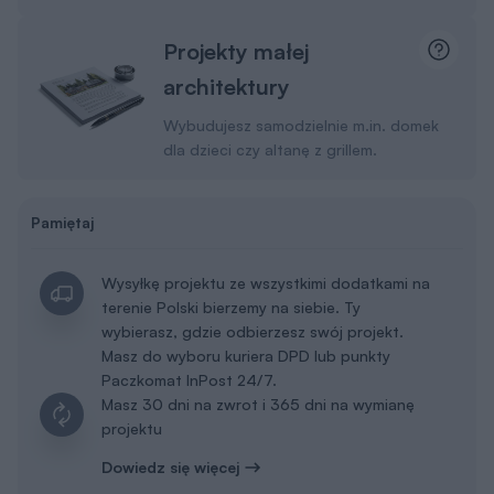
Projekty małej
architektury
Wybudujesz samodzielnie m.in. domek
dla dzieci czy altanę z grillem.
Pamiętaj
Wysyłkę projektu ze wszystkimi dodatkami na
terenie Polski bierzemy na siebie. Ty
wybierasz, gdzie odbierzesz swój projekt.
Masz do wyboru kuriera DPD lub punkty
Paczkomat InPost 24/7.
Masz 30 dni na zwrot i 365 dni na wymianę
projektu
Dowiedz się więcej