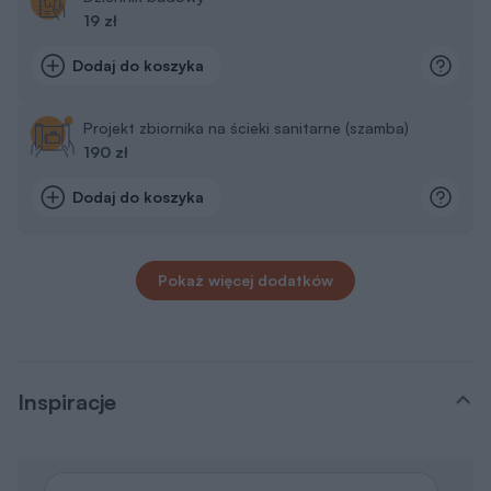
19 zł
Dodaj do koszyka
Projekt zbiornika na ścieki sanitarne (szamba)
190 zł
Dodaj do koszyka
Pokaż więcej dodatków
Inspiracje