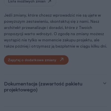
Lista możliwych zmian
Jeśli zmiany, które chcesz wprowadzić nie są ujęte w
powyższym zestawieniu, skontaktuj się z nami. Nasz
architekt przeanalizuje i doradzi, które z Twoich
propozycji warto wdrożyć. O zgodę na zmiany możesz
wystąpić nie tylko w momencie zakupu projektu, ale
także później i otrzymasz ją bezpłatnie w ciągu kilku dni.
Zapytaj o dodatkowe zmiany
Dokumentacja (zawartość pakietu
projektowego)