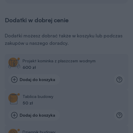
Dodatki w dobrej cenie
Dodatki możesz dobrać także w koszyku lub podczas
zakupów u naszego doradcy.
Projekt kominka z płaszczem wodnym
600 zł
Dodaj do koszyka
Tablica budowy
50 zł
Dodaj do koszyka
Dziennik budowy