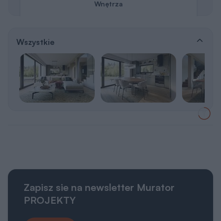
Wnętrza
Wszystkie
Zapisz sie na newsletter Murator
PROJEKTY