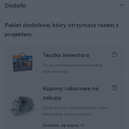
Dodatki
Pakiet dodatków, który otrzymasz razem z
projektem
Teczka inwestora
Do przechowywania niezbędnej
dokumentacji
Kupony rabatowe na
zakupy
Dzięki którym zaoszczędzisz nawet
kilkanaście tysięcy złotych.
Dowiedz się więcej