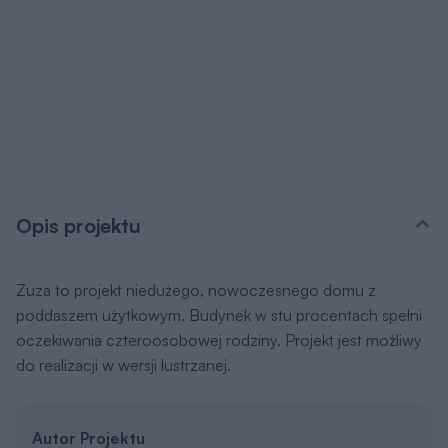
Opis projektu
Zuza to projekt niedużego, nowoczesnego domu z
poddaszem użytkowym. Budynek w stu procentach spełni
oczekiwania czteroosobowej rodziny. Projekt jest możliwy
do realizacji w wersji lustrzanej.
Autor Projektu