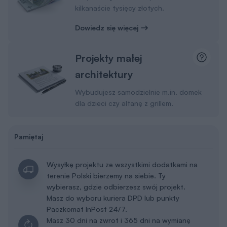
kilkanaście tysięcy złotych.
Dowiedz się więcej
Projekty małej
architektury
Wybudujesz samodzielnie m.in. domek
dla dzieci czy altanę z grillem.
Pamiętaj
Wysyłkę projektu ze wszystkimi dodatkami na
terenie Polski bierzemy na siebie. Ty
wybierasz, gdzie odbierzesz swój projekt.
Masz do wyboru kuriera DPD lub punkty
Paczkomat InPost 24/7.
Masz 30 dni na zwrot i 365 dni na wymianę