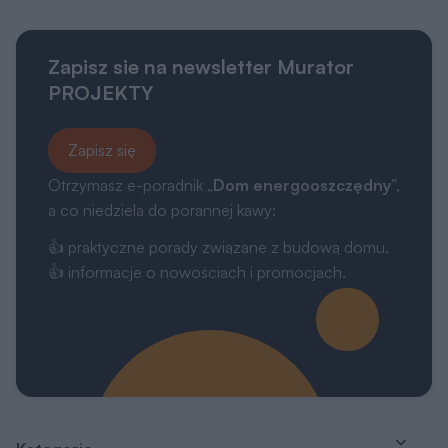
Zapisz sie na newsletter Murator
PROJEKTY
Zapisz się
Otrzymasz e-poradnik „
Dom energooszczędny
”,
a co niedziela do porannej kawy:
👍 praktyczne porady związane z budową domu,
👍 informacje o nowościach i promocjach.