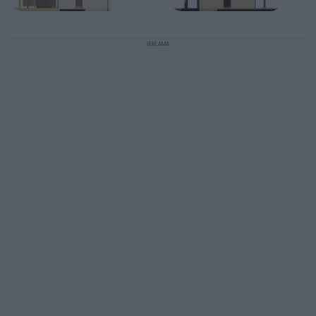
REKLAMA