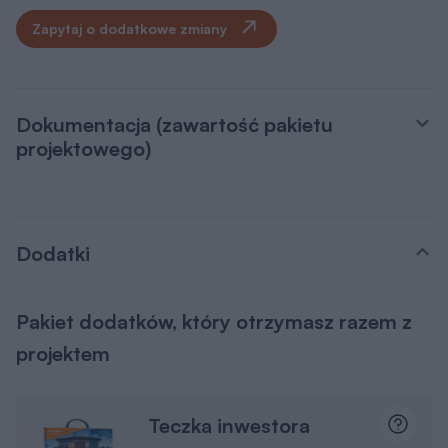
Zapytaj o dodatkowe zmiany
Dokumentacja (zawartość pakietu
projektowego)
Dodatki
Pakiet dodatków, który otrzymasz razem z
projektem
Teczka inwestora