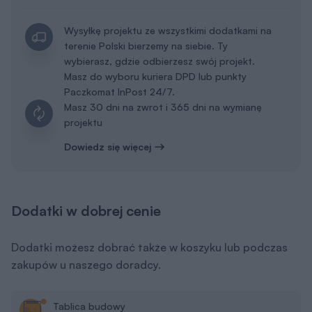
Wysyłkę projektu ze wszystkimi dodatkami na
terenie Polski bierzemy na siebie. Ty
wybierasz, gdzie odbierzesz swój projekt.
Masz do wyboru kuriera DPD lub punkty
Paczkomat InPost 24/7.
Masz 30 dni na zwrot i 365 dni na wymianę
projektu
Dowiedz się więcej
Dodatki w dobrej cenie
Dodatki możesz dobrać także w koszyku lub podczas
zakupów u naszego doradcy.
Tablica budowy