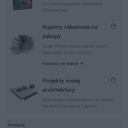
Do przechowywania niezbędnej
dokumentacji
Kupony rabatowe na
zakupy
Dzięki którym zaoszczędzisz nawet
kilkanaście tysięcy złotych.
Dowiedz się więcej
Projekty małej
architektury
Wybudujesz samodzielnie m.in. domek
dla dzieci czy altanę z grillem.
Pamiętaj