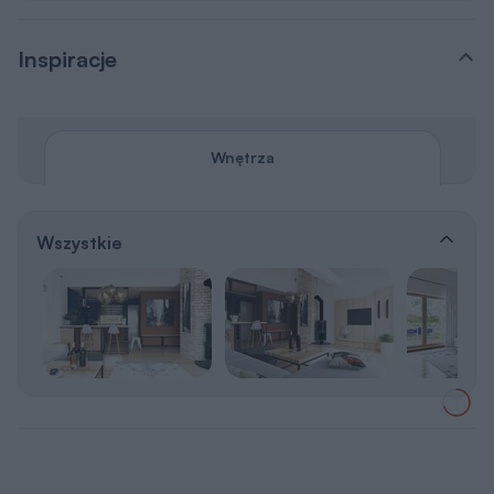
Inspiracje
Wnętrza
Wszystkie