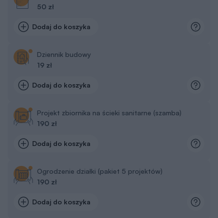
50 zł
Dodaj do koszyka
Dziennik budowy
19 zł
Dodaj do koszyka
Projekt zbiornika na ścieki sanitarne (szamba)
190 zł
Dodaj do koszyka
Ogrodzenie działki (pakiet 5 projektów)
190 zł
Dodaj do koszyka