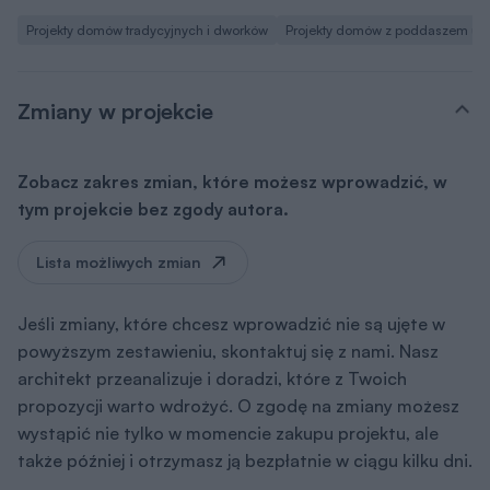
Projekty domów tradycyjnych i dworków
Projekty domów z poddaszem uż
Zmiany w projekcie
Zobacz zakres zmian, które możesz wprowadzić, w
tym projekcie bez zgody autora.
Lista możliwych zmian
Jeśli zmiany, które chcesz wprowadzić nie są ujęte w
powyższym zestawieniu, skontaktuj się z nami. Nasz
architekt przeanalizuje i doradzi, które z Twoich
propozycji warto wdrożyć. O zgodę na zmiany możesz
wystąpić nie tylko w momencie zakupu projektu, ale
także później i otrzymasz ją bezpłatnie w ciągu kilku dni.