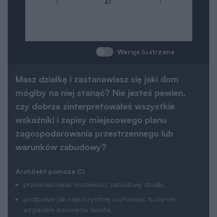
Wersja lustrzana
Masz działkę i zastanawiasz się jaki dom
mógłby na niej stanąć? Nie jesteś pewien,
czy dobrze zinterpretowałeś wszystkie
wskaźniki i zapisy miejscowego planu
zagospodarowania przestrzennego lub
warunków zabudowy?
Architekt pomoże Ci:
przeanalizować możliwości zabudowy działki,
podpowie jak najkorzystniej usytuować budynek
względem kierunków świata,