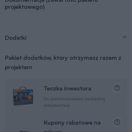
projektowego)
Dodatki
Pakiet dodatków, który otrzymasz razem z
projektem
Teczka inwestora
Do przechowywania niezbędnej
dokumentacji
Kupony rabatowe na
zakupy