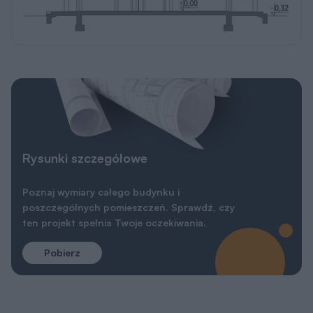
Rysunki szczegółowe
Poznaj wymiary całego budynku i
poszczególnych pomieszczeń. Sprawdź, czy
ten projekt spełnia Twoje oczekiwania.
Pobierz