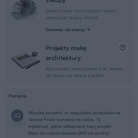
Dzięki którym zaoszczędzisz nawet
kilkanaście tysięcy złotych.
Dowiedz się więcej
Projekty małej
architektury
Wybudujesz samodzielnie m.in. domek
dla dzieci czy altanę z grillem.
Pamiętaj
Wysyłkę projektu ze wszystkimi dodatkami na
terenie Polski bierzemy na siebie. Ty
wybierasz, gdzie odbierzesz swój projekt.
Masz do wyboru kuriera DPD lub punkty