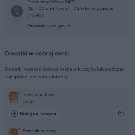
Paczkomat InPost 24/7.
Masz 30 dni na zwrot i 365 dni na wymianę
projektu
Dowiedz się więcej
Dodatki w dobrej cenie
Dodatki możesz dobrać także w koszyku lub podczas
zakupów u naszego doradcy.
Tablica budowy
50 zł
Dodaj do koszyka
Dziennik budowy