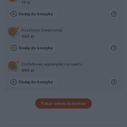
19 zł
Dodaj do koszyka
Kosztorys inwestorski
550 zł
Dodaj do koszyka
Dodatkowy egzemplarz projektu
650 zł
Dodaj do koszyka
Pokaż więcej dodatków