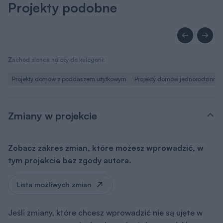
Projekty podobne
Zachód słońca należy do kategorii:
Projekty domów z poddaszem użytkowym
Projekty domów jednorodzinny
Zmiany w projekcie
Zobacz zakres zmian, które możesz wprowadzić, w
tym projekcie bez zgody autora.
Lista możliwych zmian
Jeśli zmiany, które chcesz wprowadzić nie są ujęte w