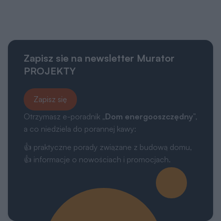
Zapisz sie na newsletter Murator
PROJEKTY
Zapisz się
Otrzymasz e-poradnik „
Dom energooszczędny
”,
a co niedziela do porannej kawy:
👍 praktyczne porady związane z budową domu,
👍 informacje o nowościach i promocjach.