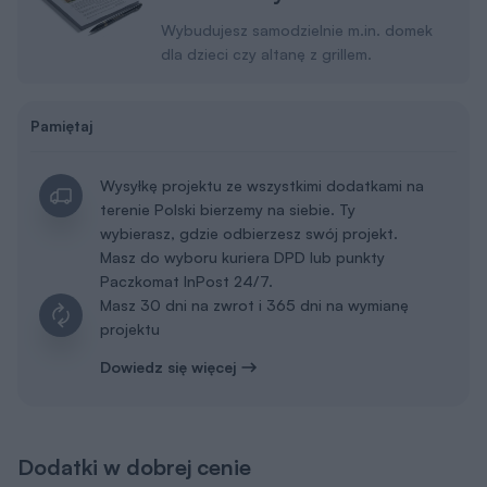
Wybudujesz samodzielnie m.in. domek
dla dzieci czy altanę z grillem.
Pamiętaj
Wysyłkę projektu ze wszystkimi dodatkami na
terenie Polski bierzemy na siebie. Ty
wybierasz, gdzie odbierzesz swój projekt.
Masz do wyboru kuriera DPD lub punkty
Paczkomat InPost 24/7.
Masz 30 dni na zwrot i 365 dni na wymianę
projektu
Dowiedz się więcej
Dodatki w dobrej cenie