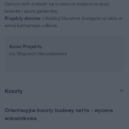
Oprócz nich znalazło się tu jeszcze miejsce na dużą
łazienkę i sporą garderobę.
Projekty domów
z Kolekcji Muratora dostępne są także w
wersji lustrzanego odbicia.
Autor Projektu
inż. Wojciech Hanuszkiewicz
Koszty
Orientacyjne koszty budowy netto - wycena
wskaźnikowa