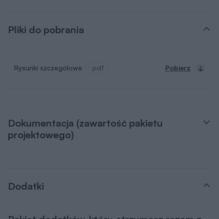
Pliki do pobrania
Rysunki szczegółowe
pdf
Pobierz
Dokumentacja (zawartość pakietu
projektowego)
Dodatki