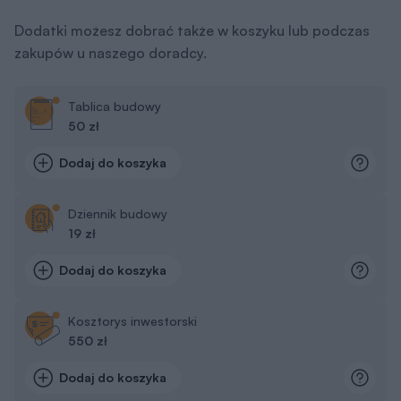
Dodatki możesz dobrać także w koszyku lub podczas
zakupów u naszego doradcy.
Tablica budowy
50 zł
Dodaj do koszyka
Dziennik budowy
19 zł
Dodaj do koszyka
Kosztorys inwestorski
550 zł
Dodaj do koszyka