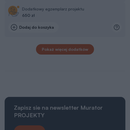
Dodatkowy egzemplarz projektu
650 zł
Dodaj do koszyka
Pokaż więcej dodatków
Zapisz sie na newsletter Murator
PROJEKTY