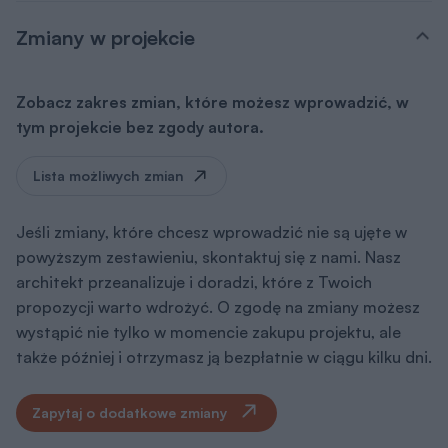
Zmiany w projekcie
Zobacz zakres zmian, które możesz wprowadzić, w
tym projekcie bez zgody autora.
Lista możliwych zmian
Jeśli zmiany, które chcesz wprowadzić nie są ujęte w
powyższym zestawieniu, skontaktuj się z nami. Nasz
architekt przeanalizuje i doradzi, które z Twoich
propozycji warto wdrożyć. O zgodę na zmiany możesz
wystąpić nie tylko w momencie zakupu projektu, ale
także później i otrzymasz ją bezpłatnie w ciągu kilku dni.
Zapytaj o dodatkowe zmiany