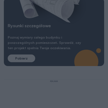
Rysunki szczegółowe
Poznaj wymiary całego budynku i
poszczególnych pomieszczeń. Sprawdź, czy
ten projekt spełnia Twoje oczekiwania.
Pobierz
REKLAMA