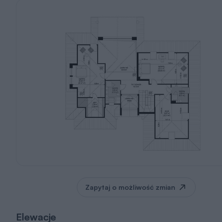
Zapytaj o możliwość zmian
Elewacje