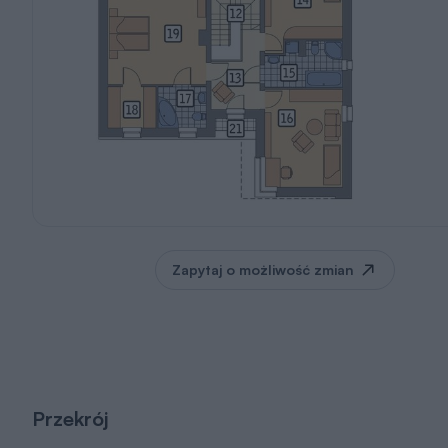
Zapytaj o możliwość zmian
Przekrój