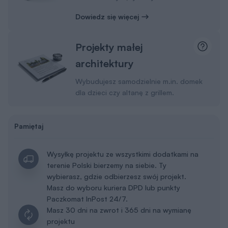
Dowiedz się więcej
Projekty małej
architektury
Wybudujesz samodzielnie m.in. domek
dla dzieci czy altanę z grillem.
Pamiętaj
Wysyłkę projektu ze wszystkimi dodatkami na
terenie Polski bierzemy na siebie. Ty
wybierasz, gdzie odbierzesz swój projekt.
Masz do wyboru kuriera DPD lub punkty
Paczkomat InPost 24/7.
Masz 30 dni na zwrot i 365 dni na wymianę
projektu