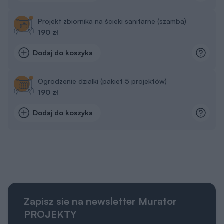
Projekt zbiornika na ścieki sanitarne (szamba)
190 zł
Dodaj do koszyka
Ogrodzenie działki (pakiet 5 projektów)
190 zł
Dodaj do koszyka
Zapisz sie na newsletter Murator
PROJEKTY