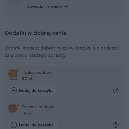
Dowiedz się więcej
Dodatki w dobrej cenie
Dodatki możesz dobrać także w koszyku lub podczas
zakupów u naszego doradcy.
Tablica budowy
50 zł
Dodaj do koszyka
Dziennik budowy
19 zł
Dodaj do koszyka