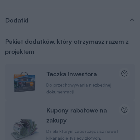
Dodatki
Pakiet dodatków, który otrzymasz razem z
projektem
Teczka inwestora
Do przechowywania niezbędnej
dokumentacji
Kupony rabatowe na
zakupy
Dzięki którym zaoszczędzisz nawet
kilkanaście tysięcy złotych.