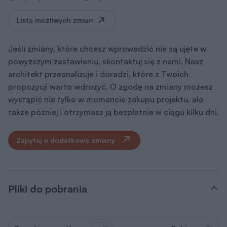
Lista możliwych zmian
Jeśli zmiany, które chcesz wprowadzić nie są ujęte w
powyższym zestawieniu, skontaktuj się z nami. Nasz
architekt przeanalizuje i doradzi, które z Twoich
propozycji warto wdrożyć. O zgodę na zmiany możesz
wystąpić nie tylko w momencie zakupu projektu, ale
także później i otrzymasz ją bezpłatnie w ciągu kilku dni.
Zapytaj o dodatkowe zmiany
Pliki do pobrania