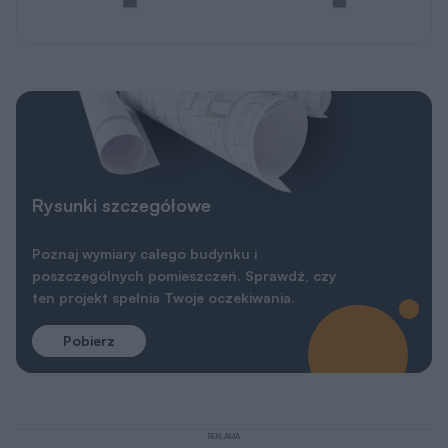
Rysunki szczegółowe
Poznaj wymiary całego budynku i
poszczególnych pomieszczeń. Sprawdź, czy
ten projekt spełnia Twoje oczekiwania.
Pobierz
REKLAMA