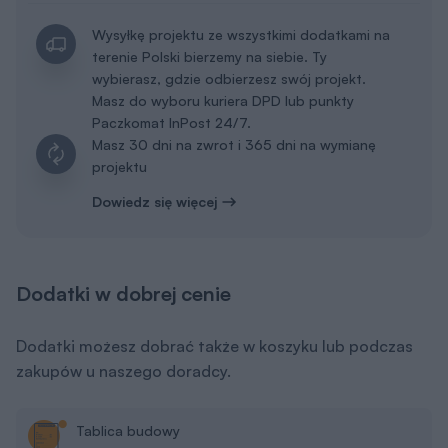
Wysyłkę projektu ze wszystkimi dodatkami na
terenie Polski bierzemy na siebie. Ty
wybierasz, gdzie odbierzesz swój projekt.
Masz do wyboru kuriera DPD lub punkty
Paczkomat InPost 24/7.
Masz 30 dni na zwrot i 365 dni na wymianę
projektu
Dowiedz się więcej
Dodatki w dobrej cenie
Dodatki możesz dobrać także w koszyku lub podczas
zakupów u naszego doradcy.
Tablica budowy