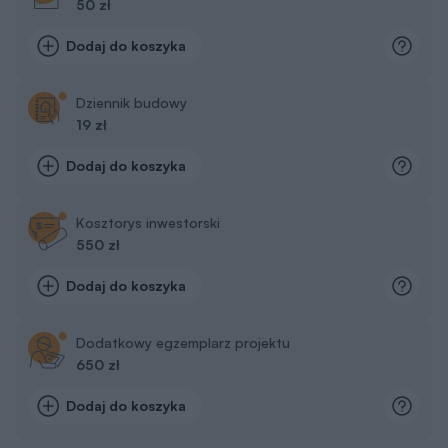
50 zł
Dodaj do koszyka
Dziennik budowy
19 zł
Dodaj do koszyka
Kosztorys inwestorski
550 zł
Dodaj do koszyka
Dodatkowy egzemplarz projektu
650 zł
Dodaj do koszyka