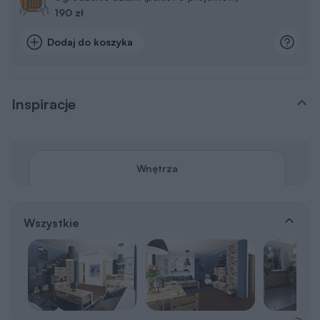
190 zł
Dodaj do koszyka
Inspiracje
Wnętrza
Wszystkie