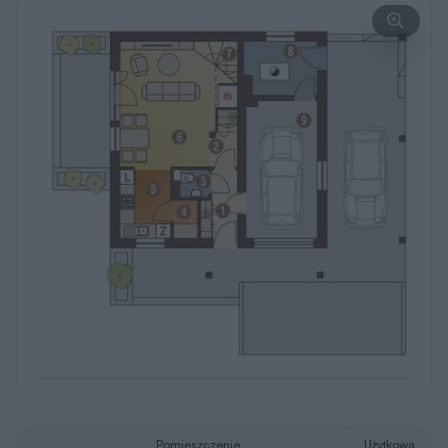
Pomieszczenie
Użytkowa