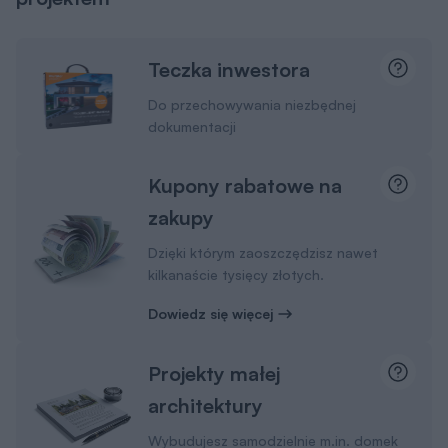
Teczka inwestora
Do przechowywania niezbędnej
dokumentacji
Kupony rabatowe na
zakupy
Dzięki którym zaoszczędzisz nawet
kilkanaście tysięcy złotych.
Dowiedz się więcej
Projekty małej
architektury
Wybudujesz samodzielnie m.in. domek