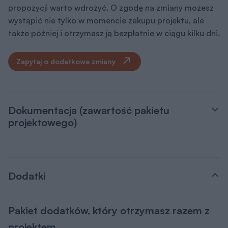
propozycji warto wdrożyć. O zgodę na zmiany możesz
wystąpić nie tylko w momencie zakupu projektu, ale
także później i otrzymasz ją bezpłatnie w ciągu kilku dni.
Zapytaj o dodatkowe zmiany
Dokumentacja (zawartość pakietu
projektowego)
Dodatki
Pakiet dodatków, który otrzymasz razem z
projektem