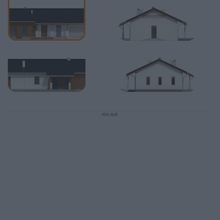
REKLAMA