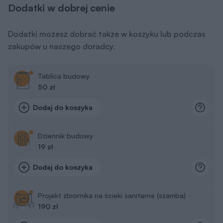
Dodatki w dobrej cenie
Dodatki możesz dobrać także w koszyku lub podczas
zakupów u naszego doradcy.
Tablica budowy
50 zł
Dodaj do koszyka
Dziennik budowy
19 zł
Dodaj do koszyka
Projekt zbiornika na ścieki sanitarne (szamba)
190 zł