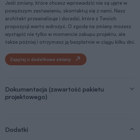
Jeśli zmiany, które chcesz wprowadzić nie są ujęte w
powyższym zestawieniu, skontaktuj się z nami. Nasz
architekt przeanalizuje i doradzi, które z Twoich
propozycji warto wdrożyć. O zgodę na zmiany możesz
wystąpić nie tylko w momencie zakupu projektu, ale
także później i otrzymasz ją bezpłatnie w ciągu kilku dni.
Zapytaj o dodatkowe zmiany
Dokumentacja (zawartość pakietu
projektowego)
Dodatki