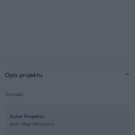
Opis projektu
Trznadel
Autor Projektu
arch. Maja Klimowicz