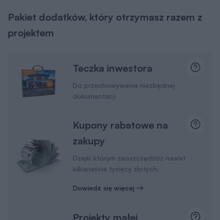
Pakiet dodatków, który otrzymasz razem z
projektem
Teczka inwestora
Do przechowywania niezbędnej
dokumentacji
Kupony rabatowe na
zakupy
Dzięki którym zaoszczędzisz nawet
kilkanaście tysięcy złotych.
Dowiedz się więcej
Projekty małej