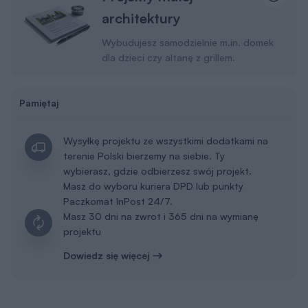
architektury
Wybudujesz samodzielnie m.in. domek
dla dzieci czy altanę z grillem.
Pamiętaj
Wysyłkę projektu ze wszystkimi dodatkami na
terenie Polski bierzemy na siebie. Ty
wybierasz, gdzie odbierzesz swój projekt.
Masz do wyboru kuriera DPD lub punkty
Paczkomat InPost 24/7.
Masz 30 dni na zwrot i 365 dni na wymianę
projektu
Dowiedz się więcej