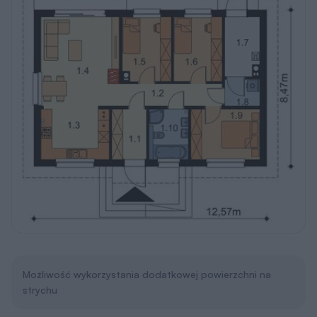
Możliwość wykorzystania dodatkowej powierzchni na
strychu