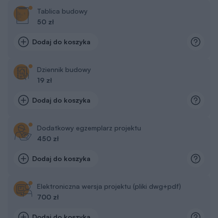
Tablica budowy
50 zł
Dodaj do koszyka
Dziennik budowy
19 zł
Dodaj do koszyka
Dodatkowy egzemplarz projektu
450 zł
Dodaj do koszyka
Elektroniczna wersja projektu (pliki dwg+pdf)
700 zł
Dodaj do koszyka