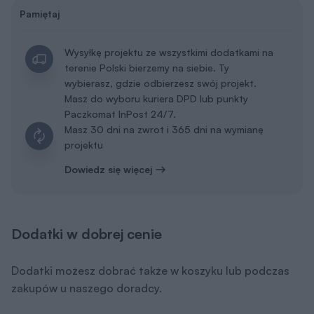
Pamiętaj
Wysyłkę projektu ze wszystkimi dodatkami na
terenie Polski bierzemy na siebie. Ty
wybierasz, gdzie odbierzesz swój projekt.
Masz do wyboru kuriera DPD lub punkty
Paczkomat InPost 24/7.
Masz 30 dni na zwrot i 365 dni na wymianę
projektu
Dowiedz się więcej
Dodatki w dobrej cenie
Dodatki możesz dobrać także w koszyku lub podczas
zakupów u naszego doradcy.