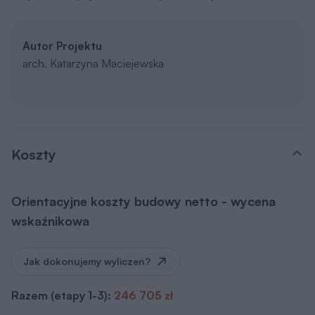
Autor Projektu
arch. Katarzyna Maciejewska
Koszty
Orientacyjne koszty budowy netto - wycena
wskaźnikowa
Jak dokonujemy wyliczeń?
Razem (etapy 1-3):
246 705 zł