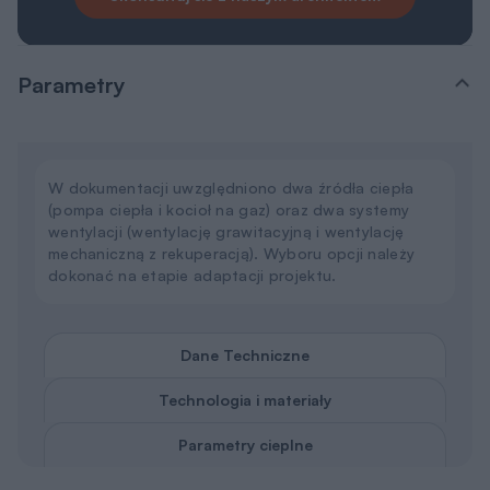
Parametry
W dokumentacji uwzględniono dwa źródła ciepła
(pompa ciepła i kocioł na gaz) oraz dwa systemy
wentylacji (wentylację grawitacyjną i wentylację
mechaniczną z rekuperacją). Wyboru opcji należy
dokonać na etapie adaptacji projektu.
Dane Techniczne
Technologia i materiały
Parametry cieplne