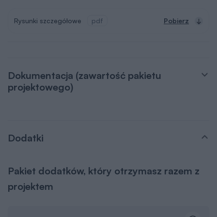
Rysunki szczegółowe
pdf
Pobierz
Dokumentacja (zawartość pakietu
projektowego)
Dodatki
Pakiet dodatków, który otrzymasz razem z
projektem