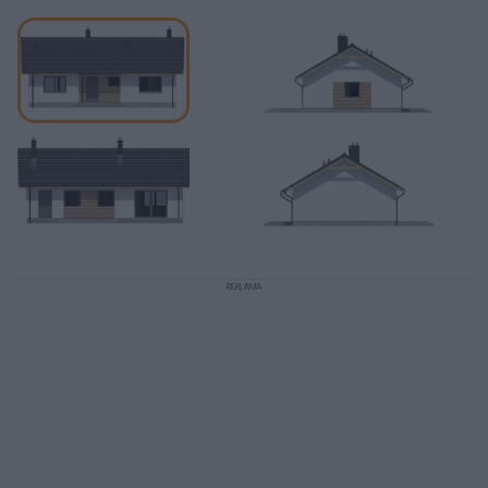
REKLAMA