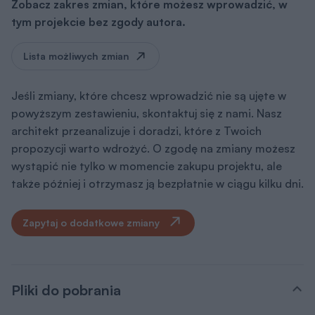
Zobacz zakres zmian, które możesz wprowadzić, w
tym projekcie bez zgody autora.
Lista możliwych zmian
Jeśli zmiany, które chcesz wprowadzić nie są ujęte w
powyższym zestawieniu, skontaktuj się z nami. Nasz
architekt przeanalizuje i doradzi, które z Twoich
propozycji warto wdrożyć. O zgodę na zmiany możesz
wystąpić nie tylko w momencie zakupu projektu, ale
także później i otrzymasz ją bezpłatnie w ciągu kilku dni.
Zapytaj o dodatkowe zmiany
Pliki do pobrania