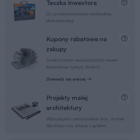
Teczka inwestora
Do przechowywania niezbędnej
dokumentacji
Kupony rabatowe na
zakupy
Dzięki którym zaoszczędzisz nawet
kilkanaście tysięcy złotych.
Dowiedz się więcej
Projekty małej
architektury
Wybudujesz samodzielnie m.in. domek
dla dzieci czy altanę z grillem.