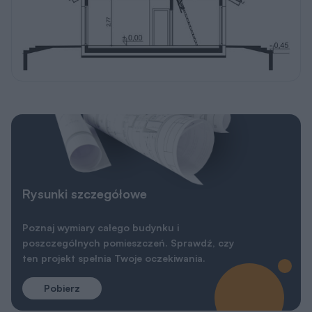
Rysunki szczegółowe
Poznaj wymiary całego budynku i
poszczególnych pomieszczeń. Sprawdź, czy
ten projekt spełnia Twoje oczekiwania.
Pobierz