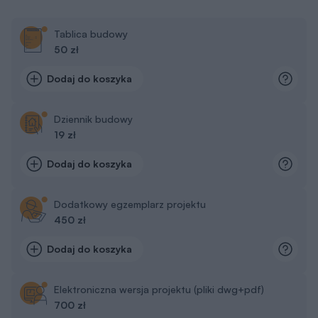
Tablica budowy
50 zł
Dodaj do koszyka
Dziennik budowy
19 zł
Dodaj do koszyka
Dodatkowy egzemplarz projektu
450 zł
Dodaj do koszyka
Elektroniczna wersja projektu (pliki dwg+pdf)
700 zł