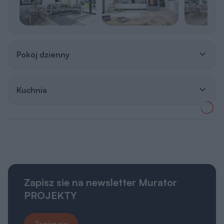
Pokój dzienny
Kuchnia
Zapisz sie na newsletter Murator
PROJEKTY
Zapisz się