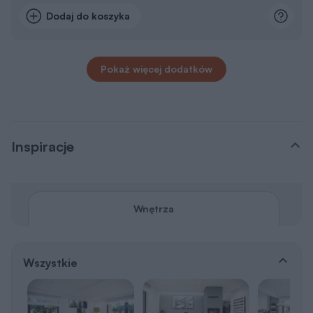
Dodaj do koszyka
Pokaż więcej dodatków
Inspiracje
Wnętrza
Wszystkie