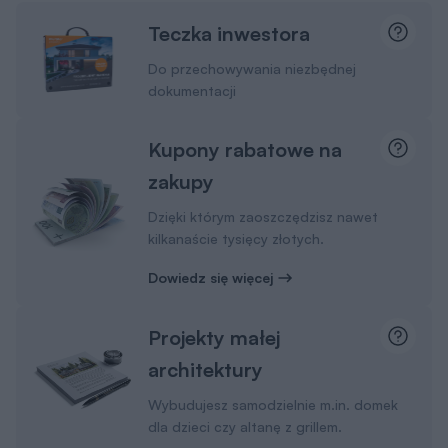
Teczka inwestora
Do przechowywania niezbędnej
dokumentacji
Kupony rabatowe na
zakupy
Dzięki którym zaoszczędzisz nawet
kilkanaście tysięcy złotych.
Dowiedz się więcej
Projekty małej
architektury
Wybudujesz samodzielnie m.in. domek
dla dzieci czy altanę z grillem.