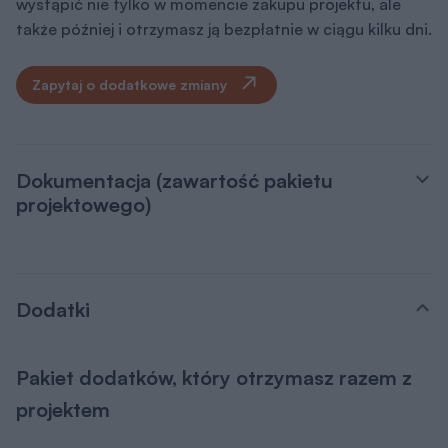
wystąpić nie tylko w momencie zakupu projektu, ale
także później i otrzymasz ją bezpłatnie w ciągu kilku dni.
Zapytaj o dodatkowe zmiany
Dokumentacja (zawartość pakietu
projektowego)
Dodatki
Pakiet dodatków, który otrzymasz razem z
projektem