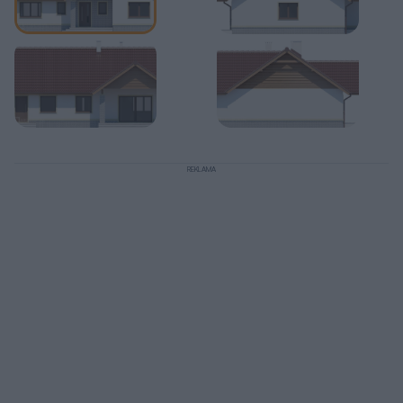
REKLAMA