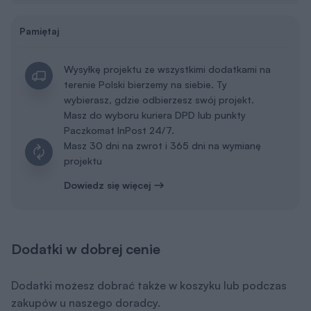
Pamiętaj
Wysyłkę projektu ze wszystkimi dodatkami na
terenie Polski bierzemy na siebie. Ty
wybierasz, gdzie odbierzesz swój projekt.
Masz do wyboru kuriera DPD lub punkty
Paczkomat InPost 24/7.
Masz 30 dni na zwrot i 365 dni na wymianę
projektu
Dowiedz się więcej
Dodatki w dobrej cenie
Dodatki możesz dobrać także w koszyku lub podczas
zakupów u naszego doradcy.