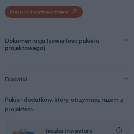
Zapytaj o dodatkowe zmiany
Dokumentacja (zawartość pakietu
projektowego)
Dodatki
Pakiet dodatków, który otrzymasz razem z
projektem
Teczka inwestora