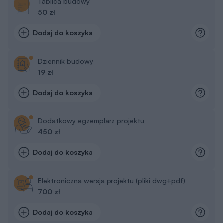
Tablica budowy
50 zł
Dodaj do koszyka
Dziennik budowy
19 zł
Dodaj do koszyka
Dodatkowy egzemplarz projektu
450 zł
Dodaj do koszyka
Elektroniczna wersja projektu (pliki dwg+pdf)
700 zł
Dodaj do koszyka