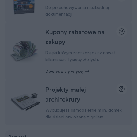
Do przechowywania niezbędnej
dokumentacji
Kupony rabatowe na
zakupy
Dzięki którym zaoszczędzisz nawet
kilkanaście tysięcy złotych.
Dowiedz się więcej
Projekty małej
architektury
Wybudujesz samodzielnie m.in. domek
dla dzieci czy altanę z grillem.
Pamiętaj