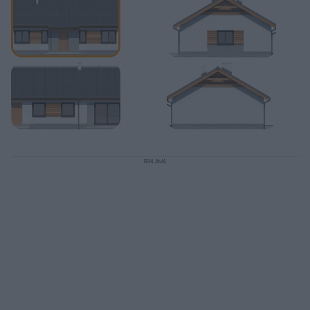
REKLAMA