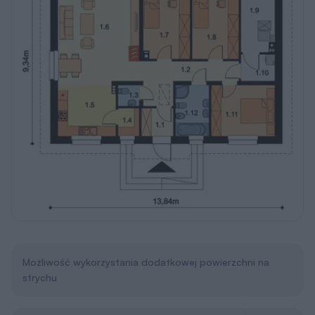
Możliwość wykorzystania dodatkowej powierzchni na
strychu