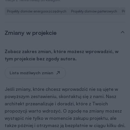
Projekty domów energooszczędnych
Projekty domów parterowych
Proj
Zmiany w projekcie
Zobacz zakres zmian, które możesz wprowadzić, w
tym projekcie bez zgody autora.
Lista możliwych zmian
Jeśli zmiany, które chcesz wprowadzić nie są ujęte w
powyższym zestawieniu, skontaktuj się z nami. Nasz
architekt przeanalizuje i doradzi, które z Twoich
propozycji warto wdrożyć. O zgodę na zmiany możesz
wystąpić nie tylko w momencie zakupu projektu, ale
także później i otrzymasz ją bezpłatnie w ciągu kilku dni.