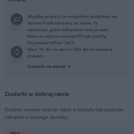
Wysyłkę projektu ze wszystkimi dodatkami na
terenie Polski bierzemy na siebie. Ty
wybierasz, gdzie odbierzesz swój projekt.
Masz do wyboru kuriera DPD lub punkty
Paczkomat InPost 24/7.
Masz 30 dni na zwrot i 365 dni na wymianę
projektu
Dowiedz się więcej
Dodatki w dobrej cenie
Dodatki możesz dobrać także w koszyku lub podczas
zakupów u naszego doradcy.