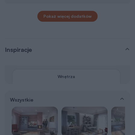
Pokaż więcej dodatków
Inspiracje
Wnętrza
Wszystkie