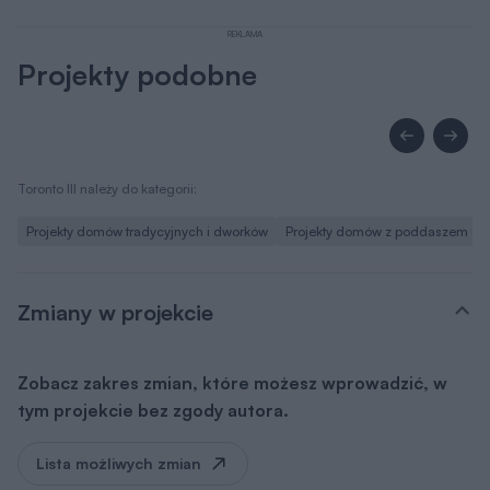
REKLAMA
Projekty podobne
Toronto III należy do kategorii:
Projekty domów tradycyjnych i dworków
Projekty domów z poddaszem uż
Zmiany w projekcie
Zobacz zakres zmian, które możesz wprowadzić, w
tym projekcie bez zgody autora.
Lista możliwych zmian