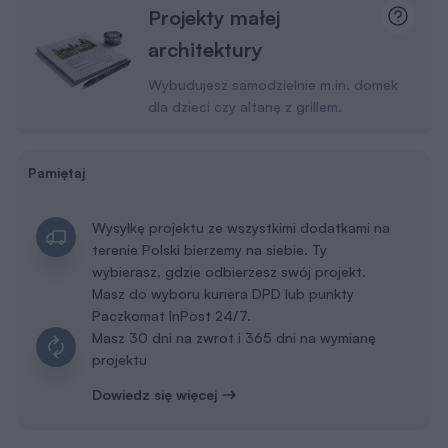
Projekty małej
architektury
Wybudujesz samodzielnie m.in. domek
dla dzieci czy altanę z grillem.
Pamiętaj
Wysyłkę projektu ze wszystkimi dodatkami na
terenie Polski bierzemy na siebie. Ty
wybierasz, gdzie odbierzesz swój projekt.
Masz do wyboru kuriera DPD lub punkty
Paczkomat InPost 24/7.
Masz 30 dni na zwrot i 365 dni na wymianę
projektu
Dowiedz się więcej