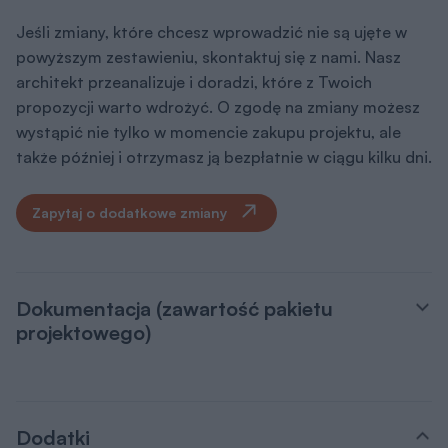
Jeśli zmiany, które chcesz wprowadzić nie są ujęte w
powyższym zestawieniu, skontaktuj się z nami. Nasz
architekt przeanalizuje i doradzi, które z Twoich
propozycji warto wdrożyć. O zgodę na zmiany możesz
wystąpić nie tylko w momencie zakupu projektu, ale
także później i otrzymasz ją bezpłatnie w ciągu kilku dni.
Zapytaj o dodatkowe zmiany
Dokumentacja (zawartość pakietu
projektowego)
Dodatki