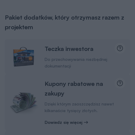
Pakiet dodatków, który otrzymasz razem z
projektem
Teczka inwestora
Do przechowywania niezbędnej
dokumentacji
Kupony rabatowe na
zakupy
Dzięki którym zaoszczędzisz nawet
kilkanaście tysięcy złotych.
Dowiedz się więcej