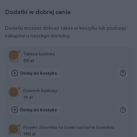
Dodatki w dobrej cenie
Dodatki możesz dobrać także w koszyku lub podczas
zakupów u naszego doradcy.
Tablica budowy
50 zł
Dodaj do koszyka
Dziennik budowy
19 zł
Dodaj do koszyka
Projekt zbiornika na ścieki sanitarne (szamba)
190 zł