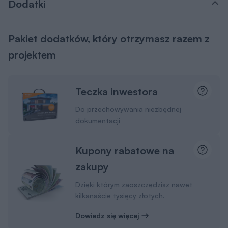
Dodatki
Pakiet dodatków, który otrzymasz razem z
projektem
Teczka inwestora
Do przechowywania niezbędnej
dokumentacji
Kupony rabatowe na
zakupy
Dzięki którym zaoszczędzisz nawet
kilkanaście tysięcy złotych.
Dowiedz się więcej