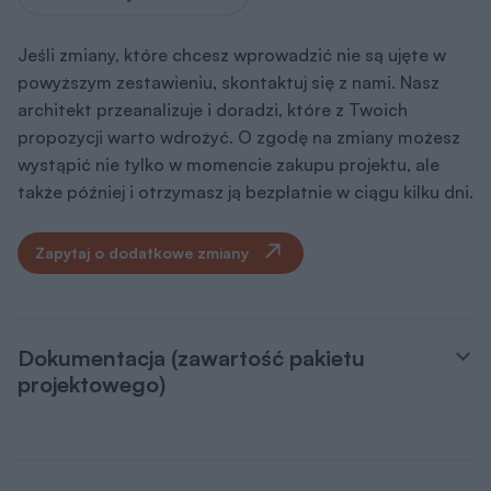
Jeśli zmiany, które chcesz wprowadzić nie są ujęte w
powyższym zestawieniu, skontaktuj się z nami. Nasz
architekt przeanalizuje i doradzi, które z Twoich
propozycji warto wdrożyć. O zgodę na zmiany możesz
wystąpić nie tylko w momencie zakupu projektu, ale
także później i otrzymasz ją bezpłatnie w ciągu kilku dni.
Zapytaj o dodatkowe zmiany
Dokumentacja (zawartość pakietu
projektowego)