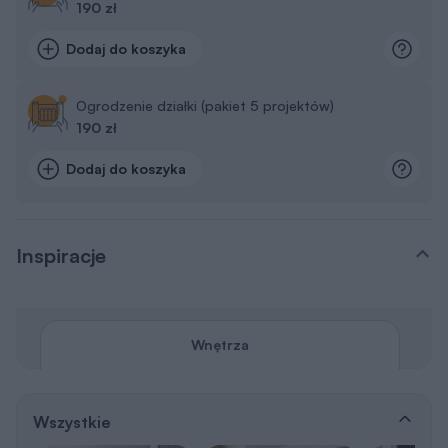
190 zł
Dodaj do koszyka
Ogrodzenie działki (pakiet 5 projektów)
190 zł
Dodaj do koszyka
Inspiracje
Wnętrza
Wszystkie