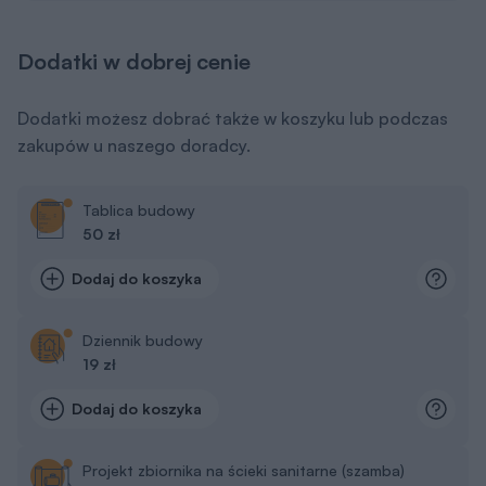
Dodatki w dobrej cenie
Dodatki możesz dobrać także w koszyku lub podczas
zakupów u naszego doradcy.
Tablica budowy
50 zł
Dodaj do koszyka
Dziennik budowy
19 zł
Dodaj do koszyka
Projekt zbiornika na ścieki sanitarne (szamba)