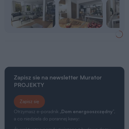
Zapisz sie na newsletter Murator
PROJEKTY
Zapisz się
Otrzymasz e-poradnik „
Dom energooszczędny
”,
a co niedziela do porannej kawy: