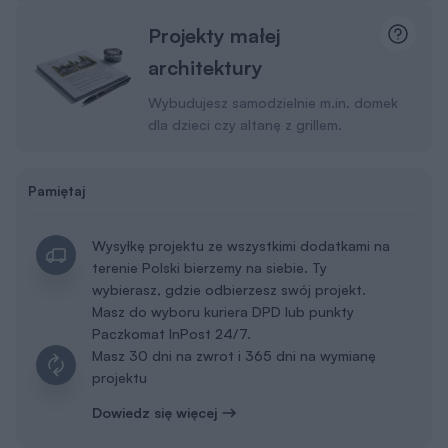
Projekty małej
architektury
Wybudujesz samodzielnie m.in. domek
dla dzieci czy altanę z grillem.
Pamiętaj
Wysyłkę projektu ze wszystkimi dodatkami na
terenie Polski bierzemy na siebie. Ty
wybierasz, gdzie odbierzesz swój projekt.
Masz do wyboru kuriera DPD lub punkty
Paczkomat InPost 24/7.
Masz 30 dni na zwrot i 365 dni na wymianę
projektu
Dowiedz się więcej