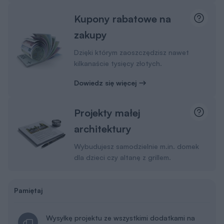
Kupony rabatowe na
zakupy
Dzięki którym zaoszczędzisz nawet
kilkanaście tysięcy złotych.
Dowiedz się więcej
Projekty małej
architektury
Wybudujesz samodzielnie m.in. domek
dla dzieci czy altanę z grillem.
Pamiętaj
Wysyłkę projektu ze wszystkimi dodatkami na