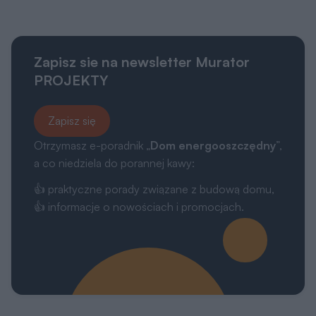
Zapisz sie na newsletter Murator
PROJEKTY
Zapisz się
Otrzymasz e-poradnik „
Dom energooszczędny
”,
a co niedziela do porannej kawy:
👍 praktyczne porady związane z budową domu,
👍 informacje o nowościach i promocjach.