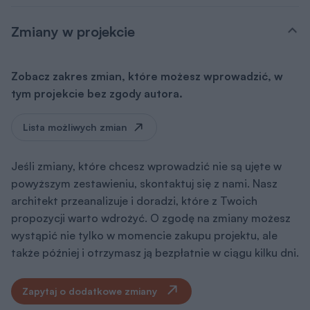
Zmiany w projekcie
Zobacz zakres zmian, które możesz wprowadzić, w
tym projekcie bez zgody autora.
Lista możliwych zmian
Jeśli zmiany, które chcesz wprowadzić nie są ujęte w
powyższym zestawieniu, skontaktuj się z nami. Nasz
architekt przeanalizuje i doradzi, które z Twoich
propozycji warto wdrożyć. O zgodę na zmiany możesz
wystąpić nie tylko w momencie zakupu projektu, ale
także później i otrzymasz ją bezpłatnie w ciągu kilku dni.
Zapytaj o dodatkowe zmiany