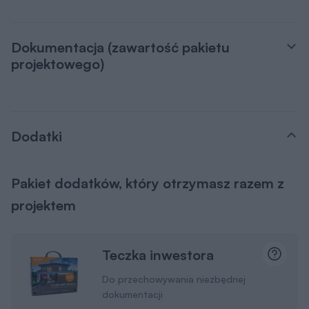
Dokumentacja (zawartość pakietu
projektowego)
Dodatki
Pakiet dodatków, który otrzymasz razem z
projektem
Teczka inwestora
Do przechowywania niezbędnej
dokumentacji