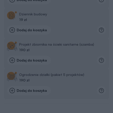
Dziennik budowy
19 zł
Dodaj do koszyka
Projekt zbiornika na ścieki sanitarne (szamba)
190 zł
Dodaj do koszyka
Ogrodzenie działki (pakiet 5 projektów)
190 zł
Dodaj do koszyka