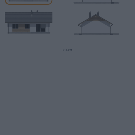
REKLAMA