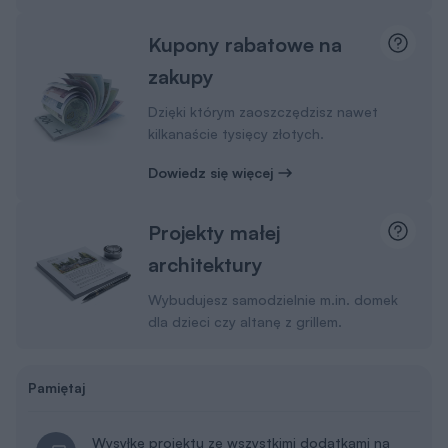
Kupony rabatowe na
zakupy
Dzięki którym zaoszczędzisz nawet
kilkanaście tysięcy złotych.
Dowiedz się więcej
Projekty małej
architektury
Wybudujesz samodzielnie m.in. domek
dla dzieci czy altanę z grillem.
Pamiętaj
Wysyłkę projektu ze wszystkimi dodatkami na