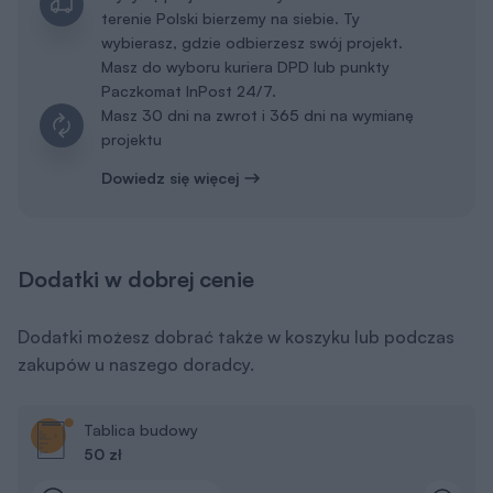
terenie Polski bierzemy na siebie. Ty
wybierasz, gdzie odbierzesz swój projekt.
Masz do wyboru kuriera DPD lub punkty
Paczkomat InPost 24/7.
Masz 30 dni na zwrot i 365 dni na wymianę
projektu
Dowiedz się więcej
Dodatki w dobrej cenie
Dodatki możesz dobrać także w koszyku lub podczas
zakupów u naszego doradcy.
Tablica budowy
50 zł