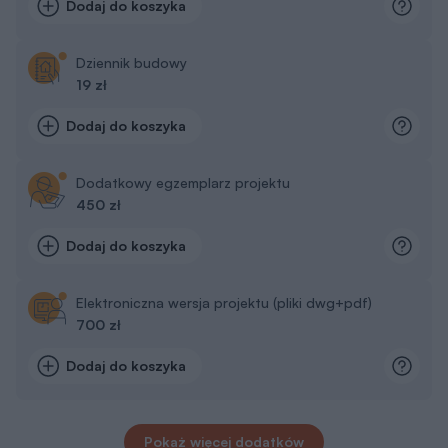
Dodaj do koszyka
Dziennik budowy
19 zł
Dodaj do koszyka
Dodatkowy egzemplarz projektu
450 zł
Dodaj do koszyka
Elektroniczna wersja projektu (pliki dwg+pdf)
700 zł
Dodaj do koszyka
Pokaż więcej dodatków