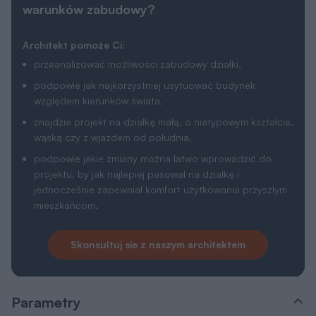
warunków zabudowy?
Architekt pomoże Ci:
przeanalizować możliwości zabudowy działki,
podpowie jak najkorzystniej usytuować budynek
względem kierunków świata,
znajdzie projekt na działkę małą, o nietypowym kształcie,
wąską czy z wjazdem od południa,
podpowie jakie zmiany można łatwo wprowadzić do
projektu, by jak najlepiej pasował na działkę i
jednocześnie zapewniał komfort użytkowania przyszłym
mieszkańcom.
Skonsultuj sie z naszym architektem
Parametry