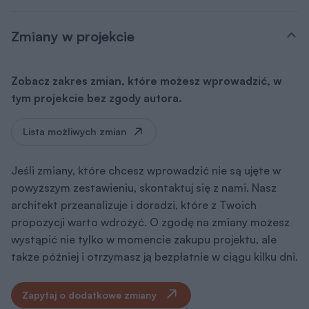
Zmiany w projekcie
Zobacz zakres zmian, które możesz wprowadzić, w
tym projekcie bez zgody autora.
Lista możliwych zmian
Jeśli zmiany, które chcesz wprowadzić nie są ujęte w
powyższym zestawieniu, skontaktuj się z nami. Nasz
architekt przeanalizuje i doradzi, które z Twoich
propozycji warto wdrożyć. O zgodę na zmiany możesz
wystąpić nie tylko w momencie zakupu projektu, ale
także później i otrzymasz ją bezpłatnie w ciągu kilku dni.
Zapytaj o dodatkowe zmiany