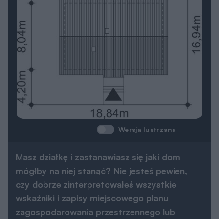
Wersja lustrzana
Masz działkę i zastanawiasz się jaki dom
mógłby na niej stanąć? Nie jesteś pewien,
czy dobrze zinterpretowałeś wszystkie
wskaźniki i zapisy miejscowego planu
zagospodarowania przestrzennego lub