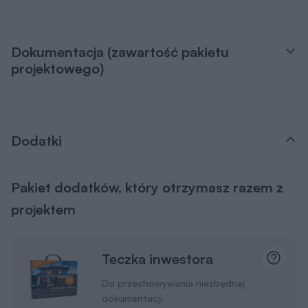
Dokumentacja (zawartość pakietu
projektowego)
Dodatki
Pakiet dodatków, który otrzymasz razem z
projektem
Teczka inwestora
Do przechowywania niezbędnej
dokumentacji