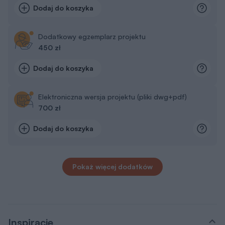
Dodaj do koszyka
Dodatkowy egzemplarz projektu
450 zł
Dodaj do koszyka
Elektroniczna wersja projektu (pliki dwg+pdf)
700 zł
Dodaj do koszyka
Pokaż więcej dodatków
Inspiracje