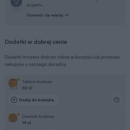
projektu
Dowiedz się więcej
Dodatki w dobrej cenie
Dodatki możesz dobrać także w koszyku lub podczas
zakupów u naszego doradcy.
Tablica budowy
50 zł
Dodaj do koszyka
Dziennik budowy
19 zł