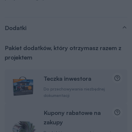
Dodatki
Pakiet dodatków, który otrzymasz razem z
projektem
Teczka inwestora
Do przechowywania niezbędnej
dokumentacji
Kupony rabatowe na
zakupy