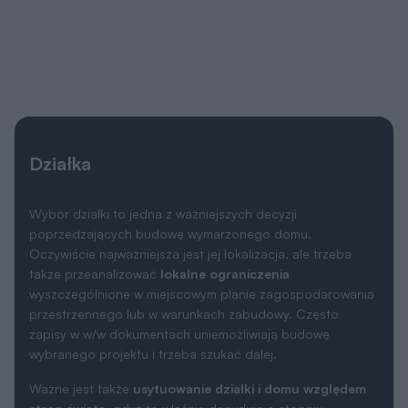
Działka
Wybór działki to jedna z ważniejszych decyzji
poprzedzających budowę wymarzonego domu.
Oczywiście najważniejsza jest jej lokalizacja, ale trzeba
także przeanalizować
lokalne ograniczenia
wyszczególnione w miejscowym planie zagospodarowania
przestrzennego lub w warunkach zabudowy. Często
zapisy w w/w dokumentach uniemożliwiają budowę
wybranego projektu i trzeba szukać dalej.
Ważne jest także
usytuowanie działki i domu względem