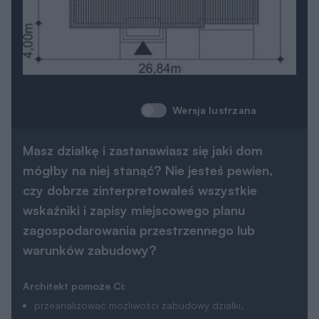
Wersja lustrzana
Masz działkę i zastanawiasz się jaki dom
mógłby na niej stanąć? Nie jesteś pewien,
czy dobrze zinterpretowałeś wszystkie
wskaźniki i zapisy miejscowego planu
zagospodarowania przestrzennego lub
warunków zabudowy?
Architekt pomoże Ci:
przeanalizować możliwości zabudowy działki,