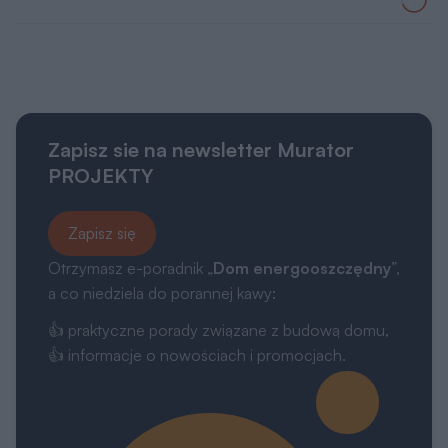
Zapisz sie na newsletter Murator
PROJEKTY
Zapisz się
Otrzymasz e-poradnik „
Dom energooszczędny
”,
a co niedziela do porannej kawy:
👍 praktyczne porady związane z budową domu,
👍 informacje o nowościach i promocjach.