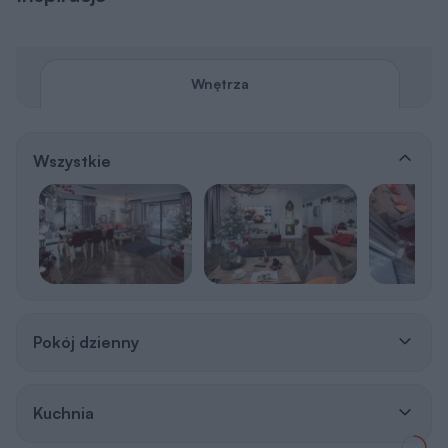
Wnętrza
Wszystkie
Pokój dzienny
Kuchnia