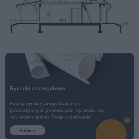
Rysunki szczegółowe
Poznaj wymiary całego budynku i
poszczególnych pomieszczeń. Sprawdź, czy
ten projekt spełnia Twoje oczekiwania.
Pobierz