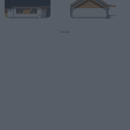
REKLAMA