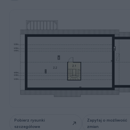
Pobierz rysunki
Zapytaj o możliwość
szczegółowe
zmian