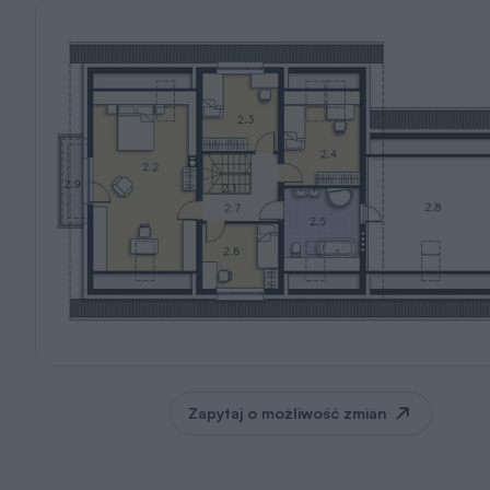
Zapytaj o możliwość zmian