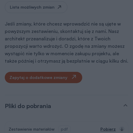
Lista możliwych zmian
Jeśli zmiany, które chcesz wprowadzić nie są ujęte w
powyższym zestawieniu, skontaktuj się z nami. Nasz
architekt przeanalizuje i doradzi, które z Twoich
propozycji warto wdrożyć. O zgodę na zmiany możesz
wystąpić nie tylko w momencie zakupu projektu, ale
także później i otrzymasz ją bezpłatnie w ciągu kilku dni.
Zapytaj o dodatkowe zmiany
Pliki do pobrania
Zestawienie materiałów
pdf
Pobierz