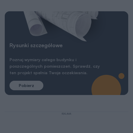
Rysunki szczegółowe
Poznaj wymiary całego budynku i
poszczególnych pomieszczeń. Sprawdź, czy
ten projekt spełnia Twoje oczekiwania.
Pobierz
REKLAMA