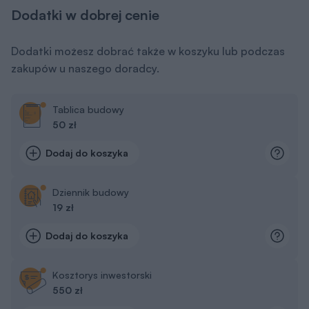
Dodatki w dobrej cenie
Dodatki możesz dobrać także w koszyku lub podczas
zakupów u naszego doradcy.
Tablica budowy
50 zł
Dodaj do koszyka
Dziennik budowy
19 zł
Dodaj do koszyka
Kosztorys inwestorski
550 zł