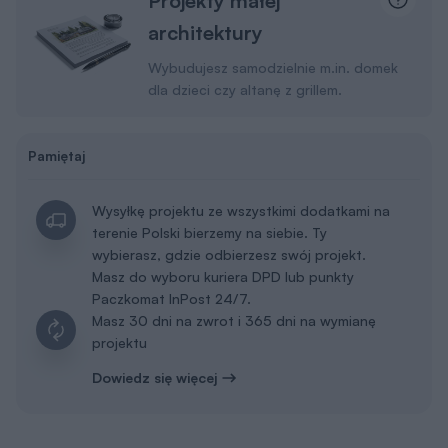
Projekty małej
architektury
Wybudujesz samodzielnie m.in. domek
dla dzieci czy altanę z grillem.
Pamiętaj
Wysyłkę projektu ze wszystkimi dodatkami na
terenie Polski bierzemy na siebie. Ty
wybierasz, gdzie odbierzesz swój projekt.
Masz do wyboru kuriera DPD lub punkty
Paczkomat InPost 24/7.
Masz 30 dni na zwrot i 365 dni na wymianę
projektu
Dowiedz się więcej