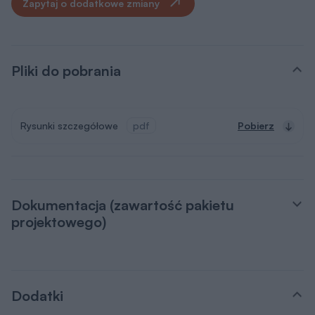
Zapytaj o dodatkowe zmiany
Pliki do pobrania
Rysunki szczegółowe
pdf
Pobierz
Dokumentacja (zawartość pakietu
projektowego)
Dodatki