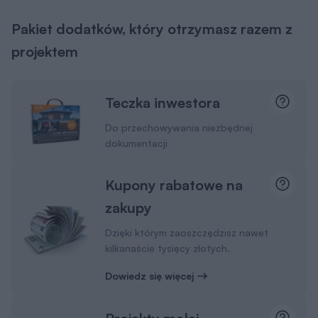
Pakiet dodatków, który otrzymasz razem z
projektem
Teczka inwestora
Do przechowywania niezbędnej
dokumentacji
Kupony rabatowe na
zakupy
Dzięki którym zaoszczędzisz nawet
kilkanaście tysięcy złotych.
Dowiedz się więcej