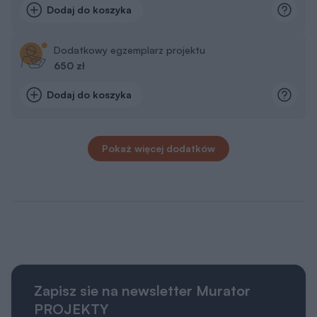
Dodaj do koszyka
Dodatkowy egzemplarz projektu
650 zł
Dodaj do koszyka
Pokaż więcej dodatków
Zapisz sie na newsletter Murator
PROJEKTY