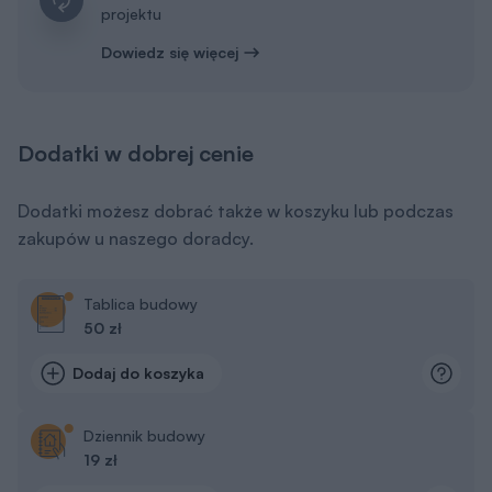
projektu
Dowiedz się więcej
Dodatki w dobrej cenie
Dodatki możesz dobrać także w koszyku lub podczas
zakupów u naszego doradcy.
Tablica budowy
50 zł
Dodaj do koszyka
Dziennik budowy
19 zł