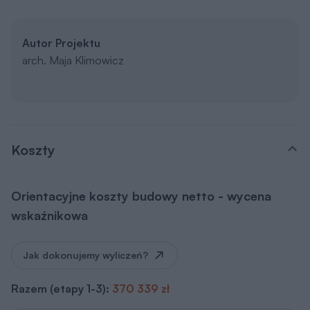
Autor Projektu
arch. Maja Klimowicz
Koszty
Orientacyjne koszty budowy netto - wycena
wskaźnikowa
Jak dokonujemy wyliczeń?
Razem (etapy 1-3):
370 339 zł