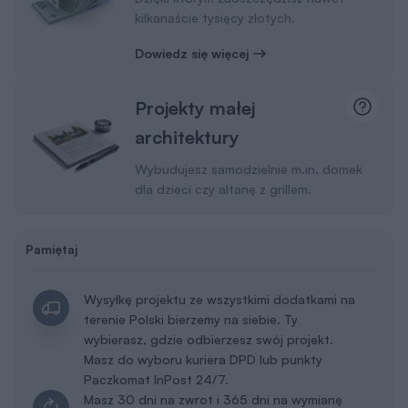
kilkanaście tysięcy złotych.
Dowiedz się więcej
Projekty małej
architektury
Wybudujesz samodzielnie m.in. domek
dla dzieci czy altanę z grillem.
Pamiętaj
Wysyłkę projektu ze wszystkimi dodatkami na
terenie Polski bierzemy na siebie. Ty
wybierasz, gdzie odbierzesz swój projekt.
Masz do wyboru kuriera DPD lub punkty
Paczkomat InPost 24/7.
Masz 30 dni na zwrot i 365 dni na wymianę