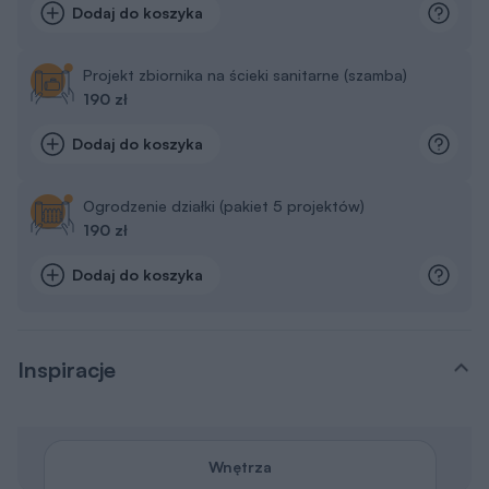
Dodaj do koszyka
Projekt zbiornika na ścieki sanitarne (szamba)
190 zł
Dodaj do koszyka
Ogrodzenie działki (pakiet 5 projektów)
190 zł
Dodaj do koszyka
Inspiracje
Wnętrza