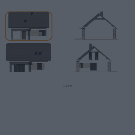
REKLAMA