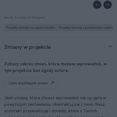
Sevilla 3 należy do kategorii:
Projekty domów na wąską działkę
Projekty domów z poddaszem użytkow
Zmiany w projekcie
Zobacz zakres zmian, które możesz wprowadzić, w
tym projekcie bez zgody autora.
Lista możliwych zmian
Jeśli zmiany, które chcesz wprowadzić nie są ujęte w
powyższym zestawieniu, skontaktuj się z nami. Nasz
architekt przeanalizuje i doradzi, które z Twoich