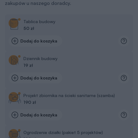
zakupów u naszego doradcy.
Tablica budowy
50 zł
Dodaj do koszyka
Dziennik budowy
19 zł
Dodaj do koszyka
Projekt zbiornika na ścieki sanitarne (szamba)
190 zł
Dodaj do koszyka
Ogrodzenie działki (pakiet 5 projektów)