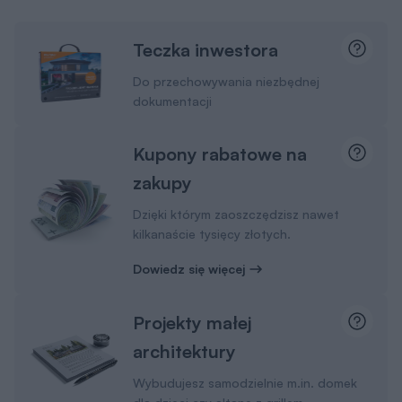
Teczka inwestora
Do przechowywania niezbędnej
dokumentacji
Kupony rabatowe na
zakupy
Dzięki którym zaoszczędzisz nawet
kilkanaście tysięcy złotych.
Dowiedz się więcej
Projekty małej
architektury
Wybudujesz samodzielnie m.in. domek