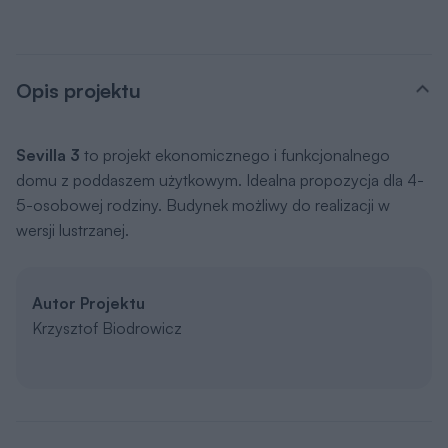
Opis projektu
Sevilla 3
to projekt ekonomicznego i funkcjonalnego
domu z poddaszem użytkowym. Idealna propozycja dla 4-
5-osobowej rodziny. Budynek możliwy do realizacji w
wersji lustrzanej.
Autor Projektu
Krzysztof Biodrowicz