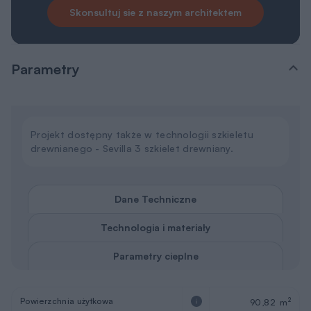
Skonsultuj sie z naszym architektem
Parametry
Projekt dostępny także w technologii szkieletu
drewnianego - Sevilla 3 szkielet drewniany.
Dane Techniczne
Technologia i materiały
Parametry cieplne
Powierzchnia użytkowa
2
90,82 m