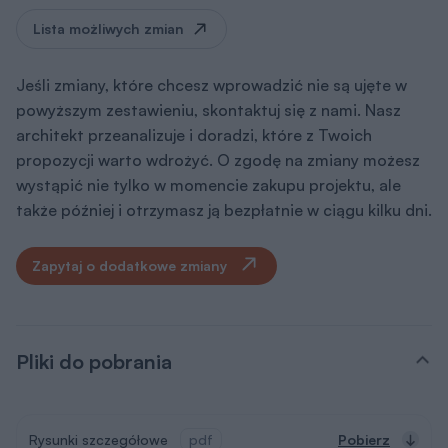
Lista możliwych zmian
Jeśli zmiany, które chcesz wprowadzić nie są ujęte w
powyższym zestawieniu, skontaktuj się z nami. Nasz
architekt przeanalizuje i doradzi, które z Twoich
propozycji warto wdrożyć. O zgodę na zmiany możesz
wystąpić nie tylko w momencie zakupu projektu, ale
także później i otrzymasz ją bezpłatnie w ciągu kilku dni.
Zapytaj o dodatkowe zmiany
Pliki do pobrania
Rysunki szczegółowe
pdf
Pobierz