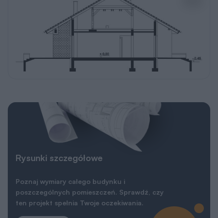
Rysunki szczegółowe
Poznaj wymiary całego budynku i
poszczególnych pomieszczeń. Sprawdź, czy
ten projekt spełnia Twoje oczekiwania.