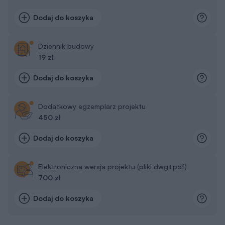
Dodaj do koszyka
Dziennik budowy
19 zł
Dodaj do koszyka
Dodatkowy egzemplarz projektu
450 zł
Dodaj do koszyka
Elektroniczna wersja projektu (pliki dwg+pdf)
700 zł
Dodaj do koszyka