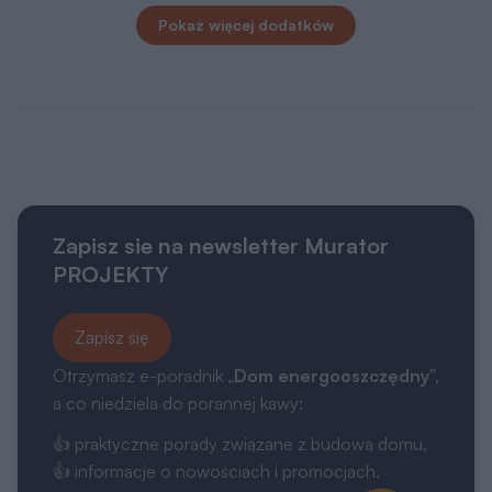
Pokaż więcej dodatków
Zapisz sie na newsletter Murator
PROJEKTY
Zapisz się
Otrzymasz e-poradnik „
Dom energooszczędny
”,
a co niedziela do porannej kawy:
👍 praktyczne porady związane z budową domu,
👍 informacje o nowościach i promocjach.