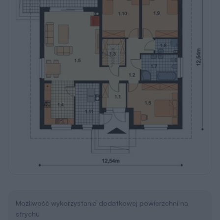
Możliwość wykorzystania dodatkowej powierzchni na
strychu