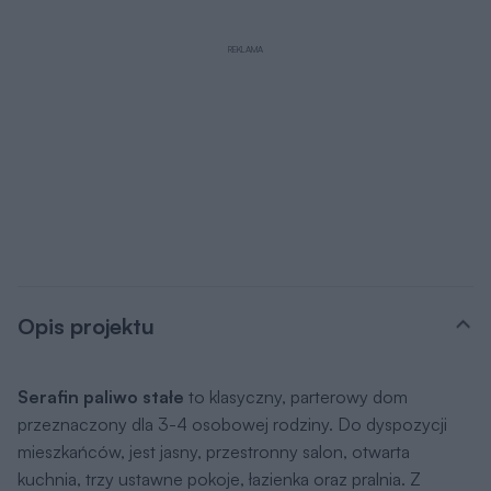
REKLAMA
Opis projektu
Serafin paliwo stałe
to klasyczny, parterowy dom
przeznaczony dla 3-4 osobowej rodziny. Do dyspozycji
mieszkańców, jest jasny, przestronny salon, otwarta
kuchnia, trzy ustawne pokoje, łazienka oraz pralnia. Z