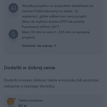
Wysyłkę projektu ze wszystkimi dodatkami na
terenie Polski bierzemy na siebie. Ty
wybierasz, gdzie odbierzesz swój projekt.
Masz do wyboru kuriera DPD lub punkty
Paczkomat InPost 24/7.
Masz 30 dni na zwrot i 365 dni na wymianę
projektu
Dowiedz się więcej
Dodatki w dobrej cenie
Dodatki możesz dobrać także w koszyku lub podczas
zakupów u naszego doradcy.
Tablica budowy
50 zł