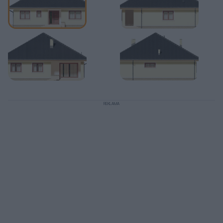
REKLAMA