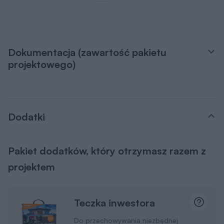
Dokumentacja (zawartość pakietu
projektowego)
Dodatki
Pakiet dodatków, który otrzymasz razem z
projektem
Teczka inwestora
Do przechowywania niezbędnej