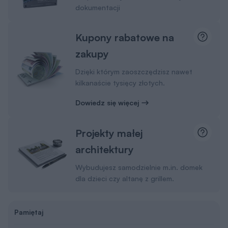
dokumentacji
Kupony rabatowe na
zakupy
Dzięki którym zaoszczędzisz nawet
kilkanaście tysięcy złotych.
Dowiedz się więcej
Projekty małej
architektury
Wybudujesz samodzielnie m.in. domek
dla dzieci czy altanę z grillem.
Pamiętaj