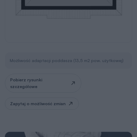
Możliwość adaptacji poddasza (13,5 m2 pow. użytkowej)
Pobierz rysunki
szczegółowe
Zapytaj o możliwość zmian
Rysunki szczegółowe