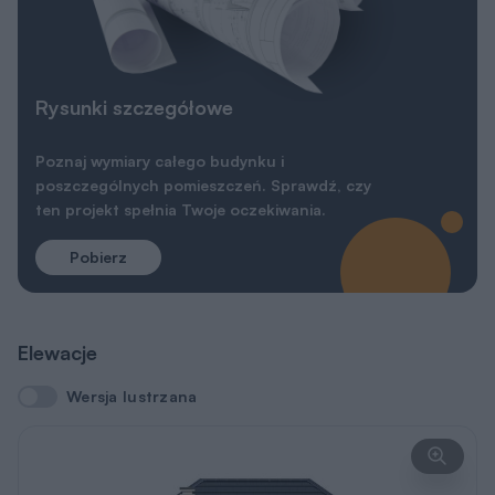
Poznaj wymiary całego budynku i
poszczególnych pomieszczeń. Sprawdź, czy
ten projekt spełnia Twoje oczekiwania.
Pobierz
Elewacje
Wersja lustrzana
Wersja lustrzana