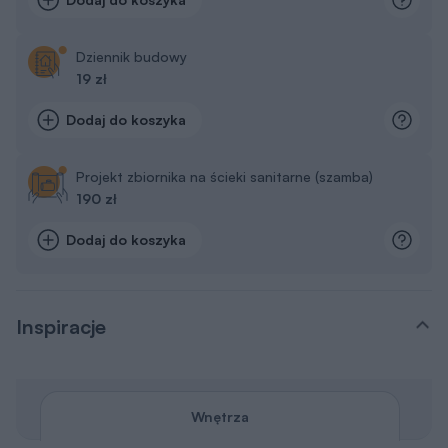
Projekt zbiornika na ścieki sanitarne (szamba)
190 zł
Dodaj do koszyka
Inspiracje
Wnętrza
Wszystkie