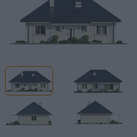
REKLAMA