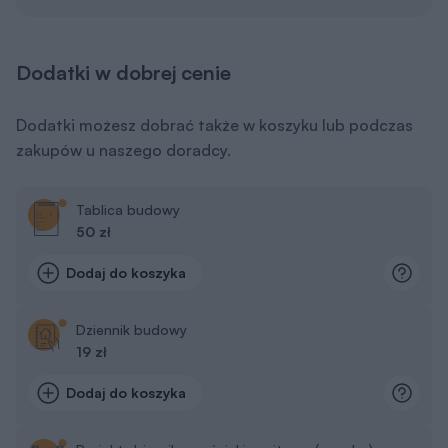
Dodatki w dobrej cenie
Dodatki możesz dobrać także w koszyku lub podczas
zakupów u naszego doradcy.
Tablica budowy
50 zł
Dodaj do koszyka
Dziennik budowy
19 zł
Dodaj do koszyka