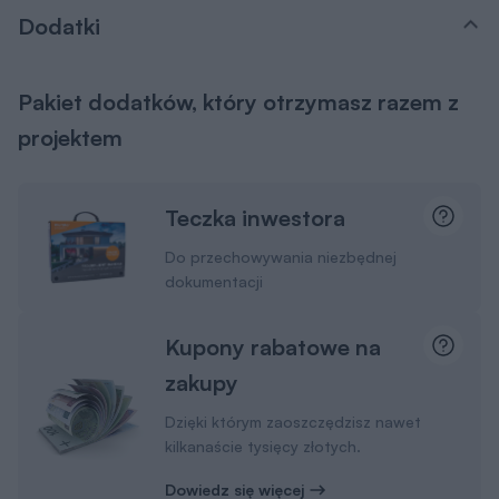
Dodatki
Pakiet dodatków, który otrzymasz razem z
projektem
Teczka inwestora
Do przechowywania niezbędnej
dokumentacji
Kupony rabatowe na
zakupy
Dzięki którym zaoszczędzisz nawet
kilkanaście tysięcy złotych.
Dowiedz się więcej