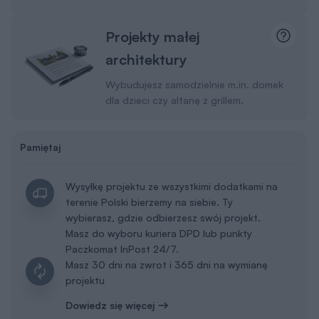
Projekty małej
architektury
Wybudujesz samodzielnie m.in. domek
dla dzieci czy altanę z grillem.
Pamiętaj
Wysyłkę projektu ze wszystkimi dodatkami na
terenie Polski bierzemy na siebie. Ty
wybierasz, gdzie odbierzesz swój projekt.
Masz do wyboru kuriera DPD lub punkty
Paczkomat InPost 24/7.
Masz 30 dni na zwrot i 365 dni na wymianę
projektu
Dowiedz się więcej