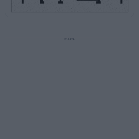
REKLAMA