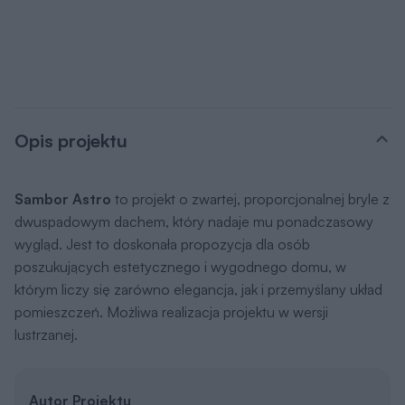
Opis projektu
Sambor Astro
to projekt o zwartej, proporcjonalnej bryle z
dwuspadowym dachem, który nadaje mu ponadczasowy
wygląd. Jest to doskonała propozycja dla osób
poszukujących estetycznego i wygodnego domu, w
którym liczy się zarówno elegancja, jak i przemyślany układ
pomieszczeń. Możliwa realizacja projektu w wersji
lustrzanej.
Autor Projektu