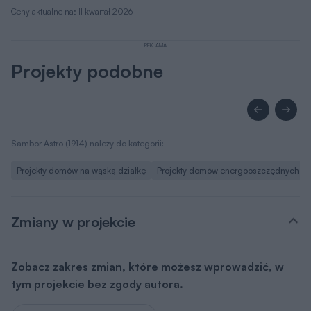
Ceny aktualne na: II kwartał 2026
REKLAMA
Projekty podobne
Sambor Astro (1914) należy do kategorii:
Projekty domów na wąską działkę
Projekty domów energooszczędnych
Zmiany w projekcie
Zobacz zakres zmian, które możesz wprowadzić, w
tym projekcie bez zgody autora.