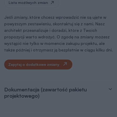
Lista możliwych zmian
Jeśli zmiany, które chcesz wprowadzić nie są ujęte w
powyższym zestawieniu, skontaktuj się z nami. Nasz
architekt przeanalizuje i doradzi, które z Twoich
propozycji warto wdrożyć. O zgodę na zmiany możesz
wystąpić nie tylko w momencie zakupu projektu, ale
także później i otrzymasz ją bezpłatnie w ciągu kilku dni.
Zapytaj o dodatkowe zmiany
Dokumentacja (zawartość pakietu
projektowego)