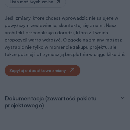
Lista możliwych zmian
Jeśli zmiany, które chcesz wprowadzić nie są ujęte w
powyższym zestawieniu, skontaktuj się z nami. Nasz
architekt przeanalizuje i doradzi, które z Twoich
propozycji warto wdrożyć. O zgodę na zmiany możesz
wystąpić nie tylko w momencie zakupu projektu, ale
także później i otrzymasz ją bezpłatnie w ciągu kilku dni.
Zapytaj o dodatkowe zmiany
Dokumentacja (zawartość pakietu
projektowego)