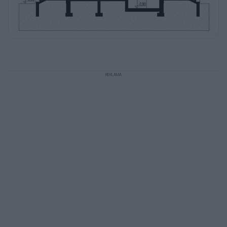
REKLAMA