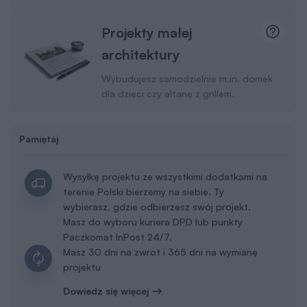
Projekty małej
architektury
Wybudujesz samodzielnie m.in. domek
dla dzieci czy altanę z grillem.
Pamiętaj
Wysyłkę projektu ze wszystkimi dodatkami na
terenie Polski bierzemy na siebie. Ty
wybierasz, gdzie odbierzesz swój projekt.
Masz do wyboru kuriera DPD lub punkty
Paczkomat InPost 24/7.
Masz 30 dni na zwrot i 365 dni na wymianę
projektu
Dowiedz się więcej