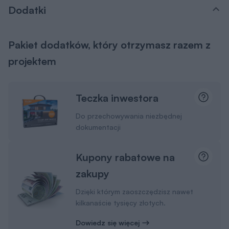
Dodatki
Pakiet dodatków, który otrzymasz razem z
projektem
Teczka inwestora
Do przechowywania niezbędnej
dokumentacji
Kupony rabatowe na
zakupy
Dzięki którym zaoszczędzisz nawet
kilkanaście tysięcy złotych.
Dowiedz się więcej