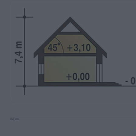
REKLAMA