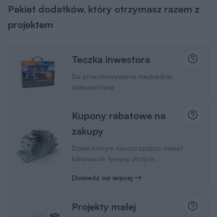
Pakiet dodatków, który otrzymasz razem z
projektem
Teczka inwestora
Do przechowywania niezbędnej
dokumentacji
Kupony rabatowe na
zakupy
Dzięki którym zaoszczędzisz nawet
kilkanaście tysięcy złotych.
Dowiedz się więcej
Projekty małej