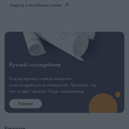
Zapytaj o możliwość zmian
Rysunki szczegółowe
Poznaj wymiary całego budynku i
poszczególnych pomieszczeń. Sprawdź, czy
ten projekt spełnia Twoje oczekiwania.
Pobierz
Elewacje