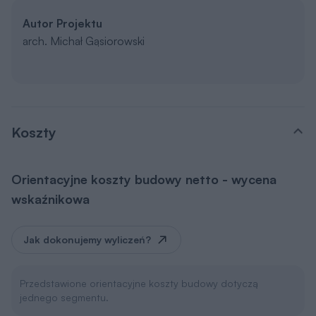
Autor Projektu
arch. Michał Gąsiorowski
Koszty
Orientacyjne koszty budowy netto - wycena
wskaźnikowa
Jak dokonujemy wyliczeń?
Przedstawione orientacyjne koszty budowy dotyczą
jednego segmentu.