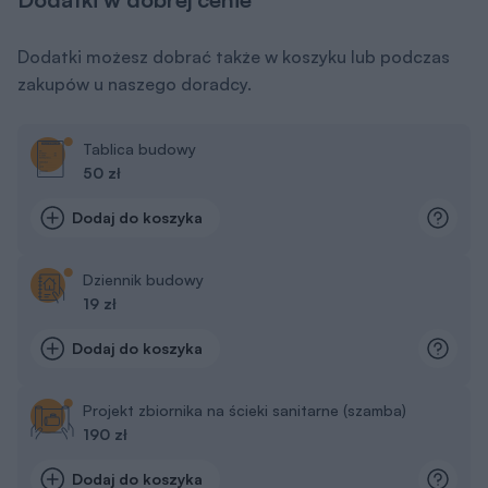
Dodatki możesz dobrać także w koszyku lub podczas
zakupów u naszego doradcy.
Tablica budowy
50 zł
Dodaj do koszyka
Dziennik budowy
19 zł
Dodaj do koszyka
Projekt zbiornika na ścieki sanitarne (szamba)
190 zł
Dodaj do koszyka