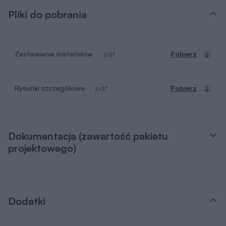
Pliki do pobrania
Zestawienie materiałów
pdf
Pobierz
Rysunki szczegółowe
pdf
Pobierz
Dokumentacja (zawartość pakietu
projektowego)
Dodatki