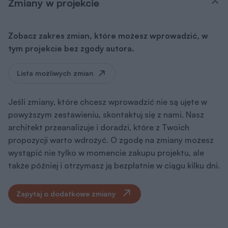
Zmiany w projekcie
Zobacz zakres zmian, które możesz wprowadzić, w
tym projekcie bez zgody autora.
Lista możliwych zmian
Jeśli zmiany, które chcesz wprowadzić nie są ujęte w
powyższym zestawieniu, skontaktuj się z nami. Nasz
architekt przeanalizuje i doradzi, które z Twoich
propozycji warto wdrożyć. O zgodę na zmiany możesz
wystąpić nie tylko w momencie zakupu projektu, ale
także później i otrzymasz ją bezpłatnie w ciągu kilku dni.
Zapytaj o dodatkowe zmiany