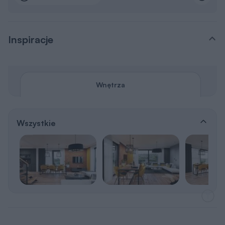
Inspiracje
Wnętrza
Wszystkie