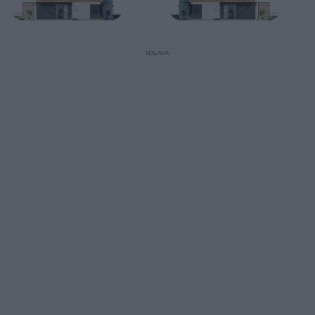
REKLAMA