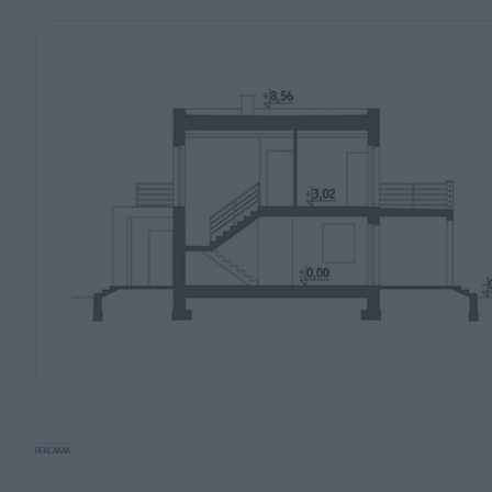
REKLAMA