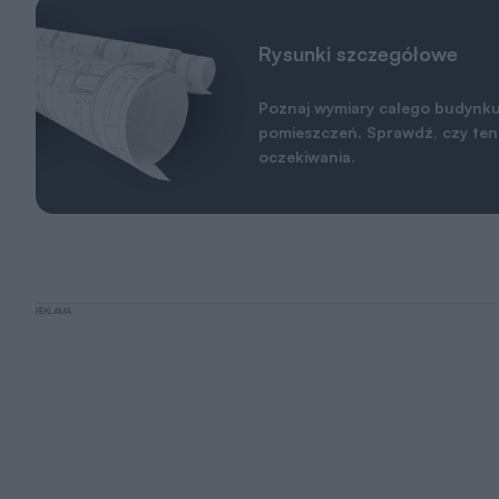
Rysunki szczegółowe
Poznaj wymiary całego budynku
pomieszczeń. Sprawdź, czy ten 
oczekiwania.
REKLAMA