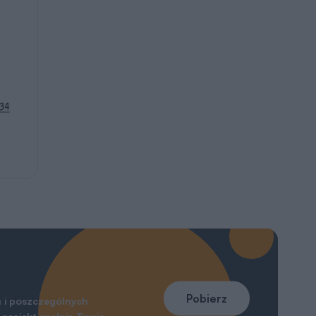
Pobierz
 i poszczególnych