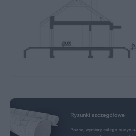
Rysunki szczegółowe
Poznaj wymiary całego budynku