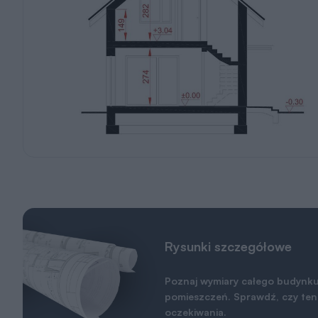
Rysunki szczegółowe
Poznaj wymiary całego budynku
pomieszczeń. Sprawdź, czy ten 
oczekiwania.